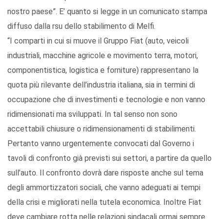
nostro paese”. E’ quanto si legge in un comunicato stampa
diffuso dalla rsu dello stabilimento di Melfi.
“I comparti in cui si muove il Gruppo Fiat (auto, veicoli
industriali, macchine agricole e movimento terra, motori,
componentistica, logistica e forniture) rappresentano la
quota più rilevante dell’industria italiana, sia in termini di
occupazione che di investimenti e tecnologie e non vanno
ridimensionati ma sviluppati. In tal senso non sono
accettabili chiusure o ridimensionamenti di stabilimenti.
Pertanto vanno urgentemente convocati dal Governo i
tavoli di confronto già previsti sui settori, a partire da quello
sull’auto. Il confronto dovrà dare risposte anche sul tema
degli ammortizzatori sociali, che vanno adeguati ai tempi
della crisi e migliorati nella tutela economica. Inoltre Fiat
deve cambiare rotta nelle relazioni sindacali ormai sempre