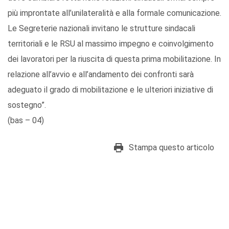
più improntate all’unilateralità e alla formale comunicazione.
Le Segreterie nazionali invitano le strutture sindacali
territoriali e le RSU al massimo impegno e coinvolgimento
dei lavoratori per la riuscita di questa prima mobilitazione. In
relazione all’avvio e all’andamento dei confronti sarà
adeguato il grado di mobilitazione e le ulteriori iniziative di
sostegno”.
(bas – 04)
Stampa questo articolo