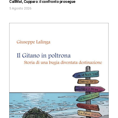
CallMat, Cupparo: il confronto prosegue
5 Agosto 2026