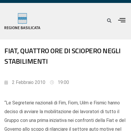
FIAT, QUATTRO ORE DI SCIOPERO NEGLI
STABILIMENTI
2 Febbraio 2010
19:00
“Le Segreterie nazionali di Fim, Fiom, Uilm e Fismic hanno
deciso di avviare la mobilitazione dei lavoratori di tutto il
Gruppo con una prima iniziativa nei confronti della Fiat e del
Governo allo scopo di rilanciare il settore auto motive nel