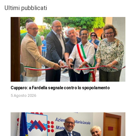
Ultimi pubblicati
Cupparo: a Fardella segnale contro lo spopolamento
5 Agosto 2026