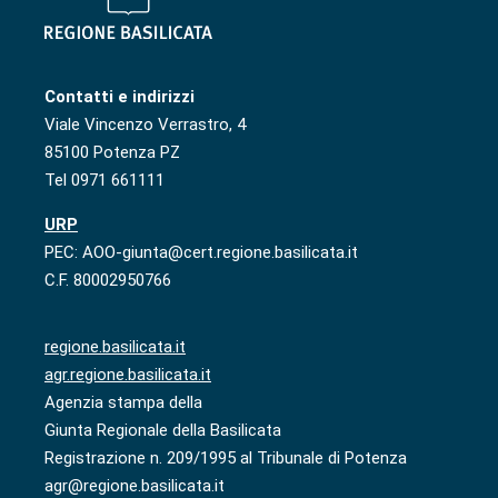
Contatti e indirizzi
Viale Vincenzo Verrastro, 4
85100 Potenza PZ
Tel 0971 661111
URP
PEC: AOO-giunta@cert.regione.basilicata.it
C.F. 80002950766
regione.basilicata.it
agr.regione.basilicata.it
Agenzia stampa della
Giunta Regionale della Basilicata
Registrazione n. 209/1995 al Tribunale di Potenza
agr@regione.basilicata.it