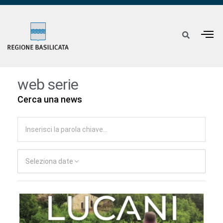
web serie
Cerca una news
Seleziona date