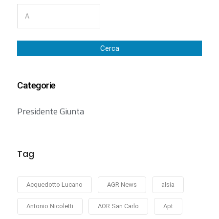
Cerca
Categorie
Presidente Giunta
Tag
Acquedotto Lucano
AGR News
alsia
Antonio Nicoletti
AOR San Carlo
Apt