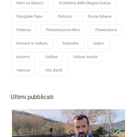
Nero su Bianco
Orchestra della Magna Grecia
Pasquale Pepe
Policoro
Poste Italiane
Potenza
Presentazione libro
Prevenzione
Rionero in Vulture
Rubriche
teatro
turismo
Unibas
Unibas Inside
Venosa
Vito Bardi
Ultimi pubblicati