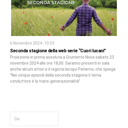
6 Novembre 2024- 10:53
Seconda stagione della web serie “Cuori lucani”
Proiezione in prima assoluta a Grumento Nova sabato 23
novembre 2024 alle ore 18,00. Saranno presenti in sala
anche alcuni attori e il regista Iacopo Patierno, che spiega:
“Nei cinque episodi della seconda stagione il tema
conduttore è la trans-generazionalità”