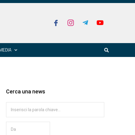
MEDIA
Cerca una news