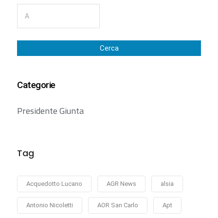
Cerca
Categorie
Presidente Giunta
Tag
Acquedotto Lucano
AGR News
alsia
Antonio Nicoletti
AOR San Carlo
Apt