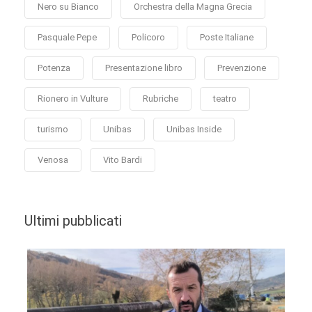
Nero su Bianco
Orchestra della Magna Grecia
Pasquale Pepe
Policoro
Poste Italiane
Potenza
Presentazione libro
Prevenzione
Rionero in Vulture
Rubriche
teatro
turismo
Unibas
Unibas Inside
Venosa
Vito Bardi
Ultimi pubblicati