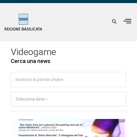
Videogame
Cerca una news
Seleziona date