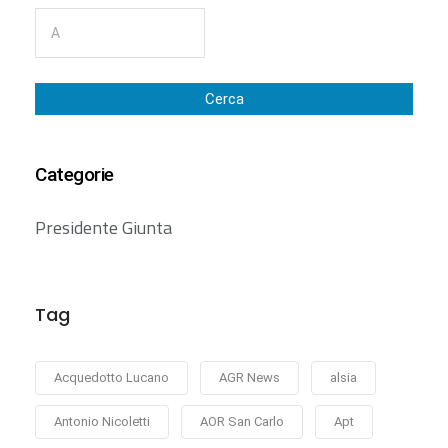
Cerca
Categorie
Presidente Giunta
Tag
Acquedotto Lucano
AGR News
alsia
Antonio Nicoletti
AOR San Carlo
Apt