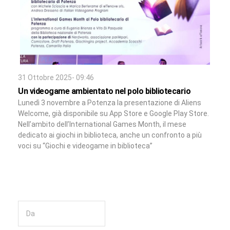
31 Ottobre 2025- 09:46
Un videogame ambientato nel polo bibliotecario
Lunedì 3 novembre a Potenza la presentazione di Aliens
Welcome, già disponibile su App Store e Google Play Store.
Nell’ambito dell’International Games Month, il mese
dedicato ai giochi in biblioteca, anche un confronto a più
voci su “Giochi e videogame in biblioteca”