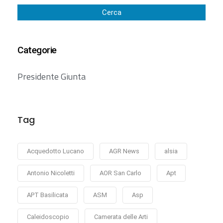
Cerca
Categorie
Presidente Giunta
Tag
Acquedotto Lucano
AGR News
alsia
Antonio Nicoletti
AOR San Carlo
Apt
APT Basilicata
ASM
Asp
Caleidoscopio
Camerata delle Arti