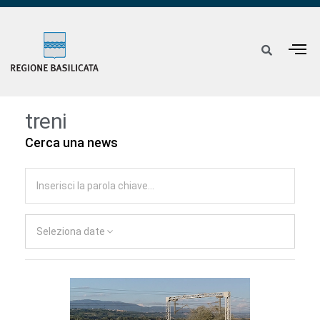
treni
Cerca una news
Seleziona date