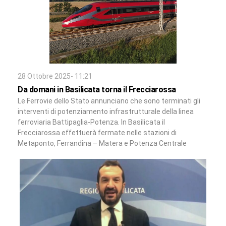
28 Ottobre 2025- 11:21
Da domani in Basilicata torna il Frecciarossa
Le Ferrovie dello Stato annunciano che sono terminati gli
interventi di potenziamento infrastrutturale della linea
ferroviaria Battipaglia-Potenza. In Basilicata il
Frecciarossa effettuerà fermate nelle stazioni di
Metaponto, Ferrandina – Matera e Potenza Centrale