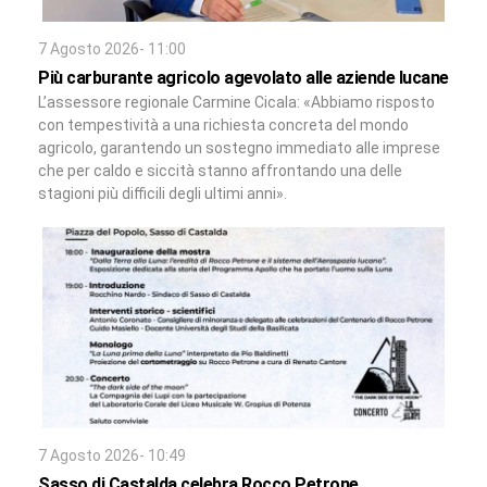
7 Agosto 2026- 11:00
Più carburante agricolo agevolato alle aziende lucane
L’assessore regionale Carmine Cicala: «Abbiamo risposto
con tempestività a una richiesta concreta del mondo
agricolo, garantendo un sostegno immediato alle imprese
che per caldo e siccità stanno affrontando una delle
stagioni più difficili degli ultimi anni».
7 Agosto 2026- 10:49
Sasso di Castalda celebra Rocco Petrone