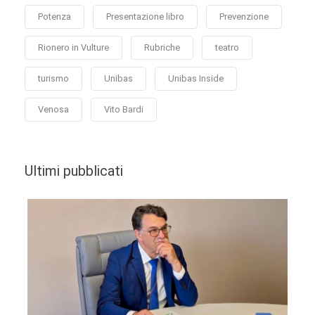
Potenza
Presentazione libro
Prevenzione
Rionero in Vulture
Rubriche
teatro
turismo
Unibas
Unibas Inside
Venosa
Vito Bardi
Ultimi pubblicati