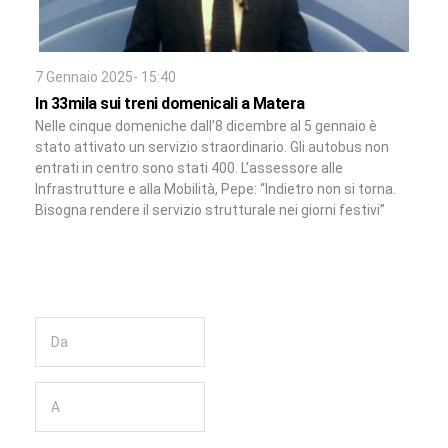
7 Gennaio 2025- 15:40
In 33mila sui treni domenicali a Matera
Nelle cinque domeniche dall’8 dicembre al 5 gennaio è
stato attivato un servizio straordinario. Gli autobus non
entrati in centro sono stati 400. L’assessore alle
Infrastrutture e alla Mobilità, Pepe: “Indietro non si torna.
Bisogna rendere il servizio strutturale nei giorni festivi”