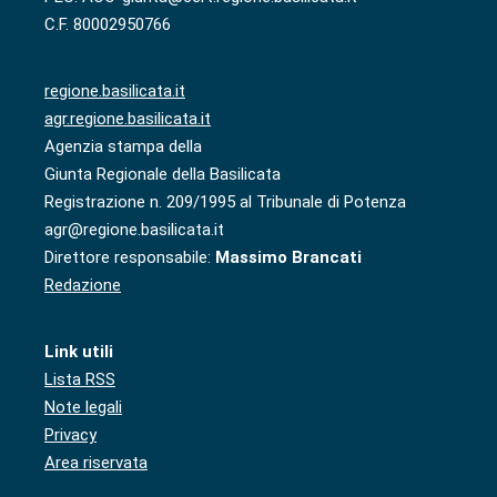
C.F. 80002950766
regione.basilicata.it
agr.regione.basilicata.it
Agenzia stampa della
Giunta Regionale della Basilicata
Registrazione n. 209/1995 al Tribunale di Potenza
agr@regione.basilicata.it
Direttore responsabile:
Massimo Brancati
Redazione
Link utili
Lista RSS
Note legali
Privacy
Area riservata