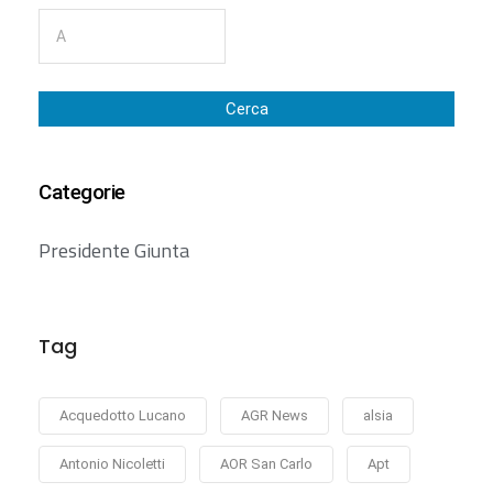
Cerca
Categorie
Presidente Giunta
Tag
Acquedotto Lucano
AGR News
alsia
Antonio Nicoletti
AOR San Carlo
Apt