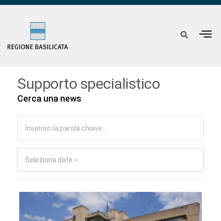
Supporto specialistico
Cerca una news
Seleziona date