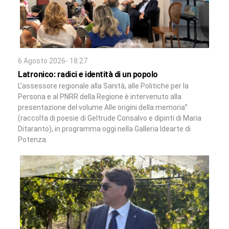
6 Agosto 2026- 18:27
Latronico: radici e identità di un popolo
L’assessore regionale alla Sanità, alle Politiche per la
Persona e al PNRR della Regione è intervenuto alla
presentazione del volume Alle origini della memoria”
(raccolta di poesie di Geltrude Consalvo e dipinti di Maria
Ditaranto), in programma oggi nella Galleria Idearte di
Potenza.