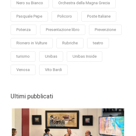
Nero su Bianco
Orchestra della Magna Grecia
Pasquale Pepe
Policoro
Poste Italiane
Potenza
Presentazione libro
Prevenzione
Rionero in Vulture
Rubriche
teatro
turismo
Unibas
Unibas Inside
Venosa
Vito Bardi
Ultimi pubblicati