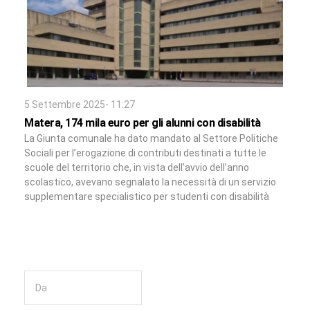
5 Settembre 2025- 11:27
Matera, 174 mila euro per gli alunni con disabilità
La Giunta comunale ha dato mandato al Settore Politiche
Sociali per l’erogazione di contributi destinati a tutte le
scuole del territorio che, in vista dell’avvio dell’anno
scolastico, avevano segnalato la necessità di un servizio
supplementare specialistico per studenti con disabilità