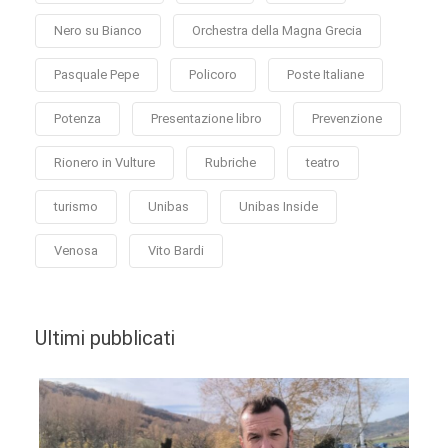
Nero su Bianco
Orchestra della Magna Grecia
Pasquale Pepe
Policoro
Poste Italiane
Potenza
Presentazione libro
Prevenzione
Rionero in Vulture
Rubriche
teatro
turismo
Unibas
Unibas Inside
Venosa
Vito Bardi
Ultimi pubblicati