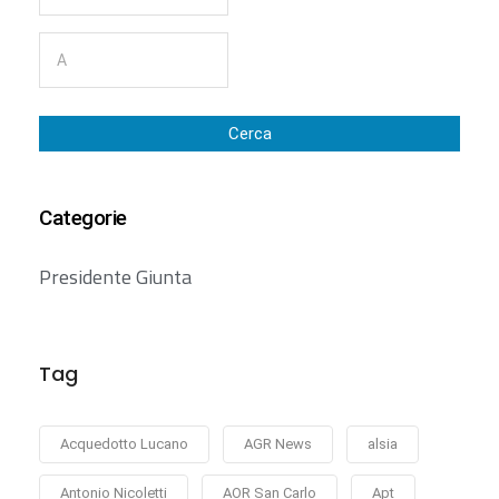
Cerca
Categorie
Presidente Giunta
Tag
Acquedotto Lucano
AGR News
alsia
Antonio Nicoletti
AOR San Carlo
Apt