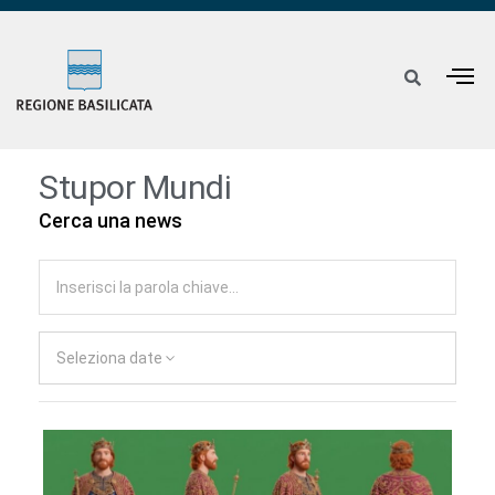
Stupor Mundi
Cerca una news
Seleziona date