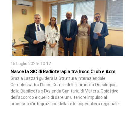
15 Luglio 2025- 10:12
Nasce la SIC di Radioterapia tra Irccs Crob e Asm
Grazia Lazzari guiderà la Struttura Interaziendale
Complessa tra l’Irccs Centro di Riferimento Oncologico
della Basilicata e l’Azienda Sanitaria di Matera. Obiettivo
dell’accordo è quello di dare un ulteriore impulso al
processo d’integrazione della rete ospedaliera regionale