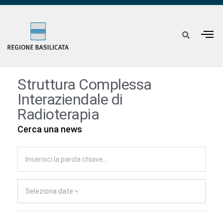
Struttura Complessa
Interaziendale di
Radioterapia
Cerca una news
Seleziona date