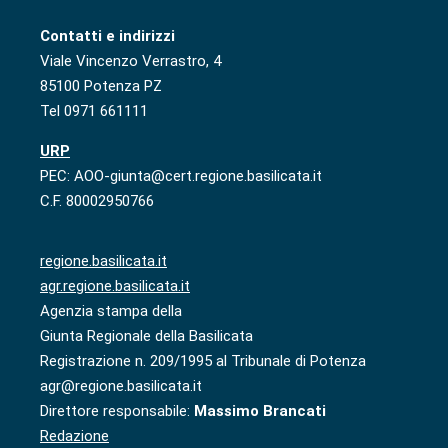
Contatti e indirizzi
Viale Vincenzo Verrastro, 4
85100 Potenza PZ
Tel 0971 661111
URP
PEC: AOO-giunta@cert.regione.basilicata.it
C.F. 80002950766
regione.basilicata.it
agr.regione.basilicata.it
Agenzia stampa della
Giunta Regionale della Basilicata
Registrazione n. 209/1995 al Tribunale di Potenza
agr@regione.basilicata.it
Direttore responsabile:
Massimo Brancati
Redazione