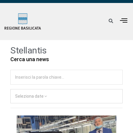
Stellantis
Cerca una news
Seleziona date