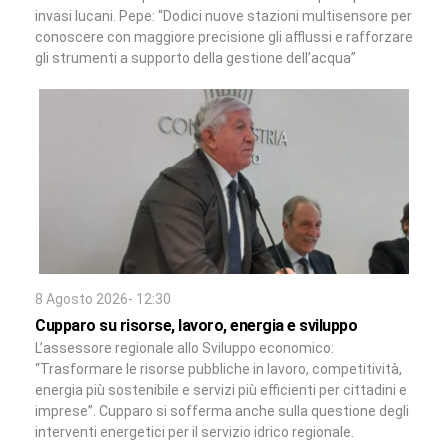
invasi lucani. Pepe: “Dodici nuove stazioni multisensore per
conoscere con maggiore precisione gli afflussi e rafforzare
gli strumenti a supporto della gestione dell’acqua”
8 Agosto 2026- 12:30
Cupparo su risorse, lavoro, energia e sviluppo
L’assessore regionale allo Sviluppo economico:
“Trasformare le risorse pubbliche in lavoro, competitività,
energia più sostenibile e servizi più efficienti per cittadini e
imprese”. Cupparo si sofferma anche sulla questione degli
interventi energetici per il servizio idrico regionale.