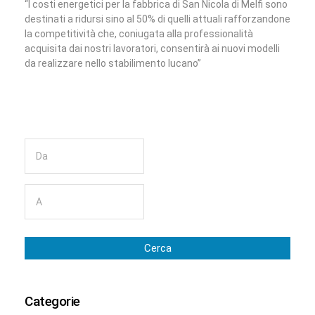
“I costi energetici per la fabbrica di San Nicola di Melfi sono
destinati a ridursi sino al 50% di quelli attuali rafforzandone
la competitività che, coniugata alla professionalità
acquisita dai nostri lavoratori, consentirà ai nuovi modelli
da realizzare nello stabilimento lucano”
Cerca
Categorie