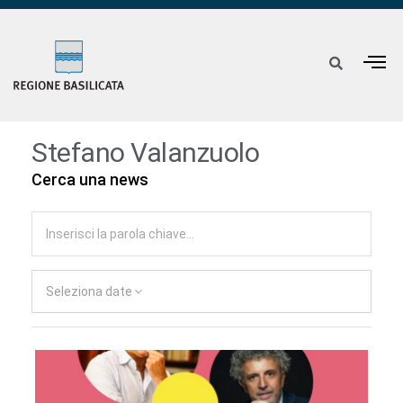
Stefano Valanzuolo
Cerca una news
Seleziona date