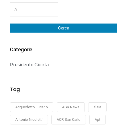
Cerca
Categorie
Presidente Giunta
Tag
Acquedotto Lucano
AGR News
alsia
Antonio Nicoletti
AOR San Carlo
Apt