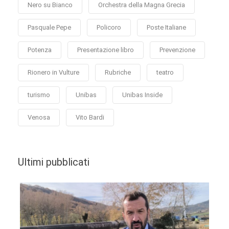
Nero su Bianco
Orchestra della Magna Grecia
Pasquale Pepe
Policoro
Poste Italiane
Potenza
Presentazione libro
Prevenzione
Rionero in Vulture
Rubriche
teatro
turismo
Unibas
Unibas Inside
Venosa
Vito Bardi
Ultimi pubblicati