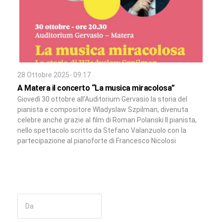
28 Ottobre 2025- 09:17
A Matera il concerto “La musica miracolosa”
Giovedì 30 ottobre all’Auditorium Gervasio la storia del
pianista e compositore Wladyslaw Szpilman, divenuta
celebre anche grazie al film di Roman Polanski Il pianista,
nello spettacolo scritto da Stefano Valanzuolo con la
partecipazione al pianoforte di Francesco Nicolosi