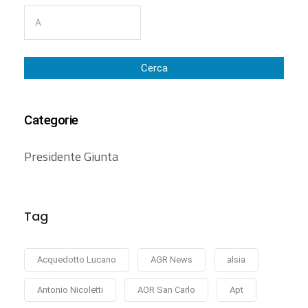
Cerca
Categorie
Presidente Giunta
Tag
Acquedotto Lucano
AGR News
alsia
Antonio Nicoletti
AOR San Carlo
Apt