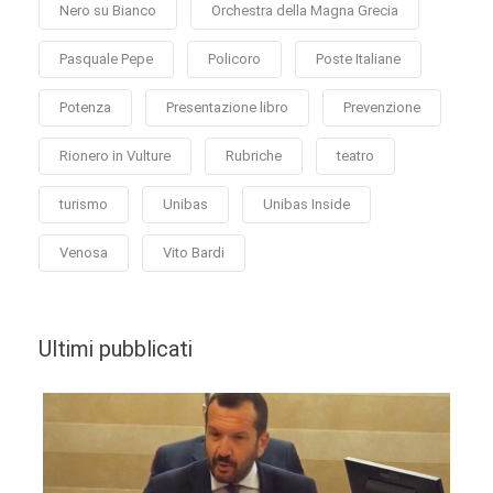
Nero su Bianco
Orchestra della Magna Grecia
Pasquale Pepe
Policoro
Poste Italiane
Potenza
Presentazione libro
Prevenzione
Rionero in Vulture
Rubriche
teatro
turismo
Unibas
Unibas Inside
Venosa
Vito Bardi
Ultimi pubblicati