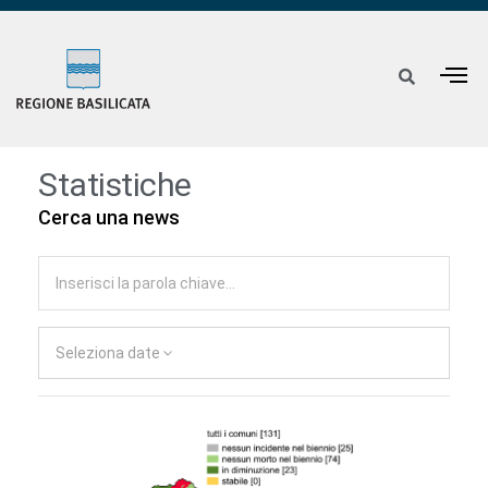
Statistiche
Cerca una news
Seleziona date