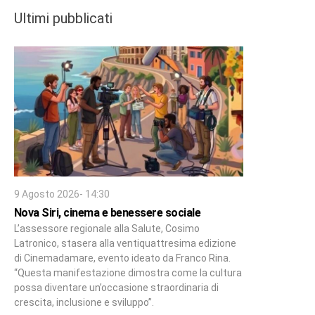
Ultimi pubblicati
9 Agosto 2026- 14:30
Nova Siri, cinema e benessere sociale
L’assessore regionale alla Salute, Cosimo
Latronico, stasera alla ventiquattresima edizione
di Cinemadamare, evento ideato da Franco Rina.
“Questa manifestazione dimostra come la cultura
possa diventare un’occasione straordinaria di
crescita, inclusione e sviluppo”.