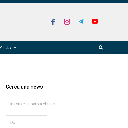
MEDIA
Cerca una news