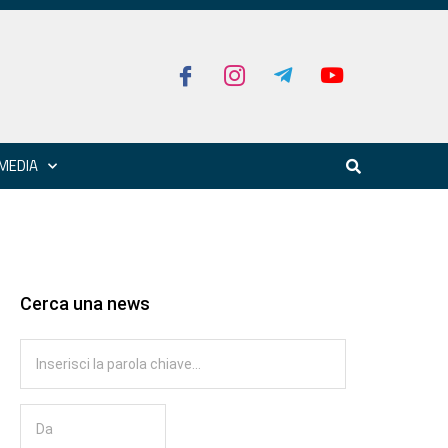
MEDIA
Cerca una news