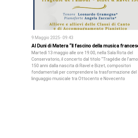
9 Maggio 2025- 09:43
Al Duni di Matera “Il fascino della musica frances
Martedì 13 maggio alle ore 19.00, nella Sala Rota del
Conservatorio, il concerto dal titolo “Tragédie de l’amo
150 anni dalla nascita di Ravel e Bizet, compositori
fondamentali per comprendere la trasformazione del
linguaggio musicale tra Ottocento e Novecento