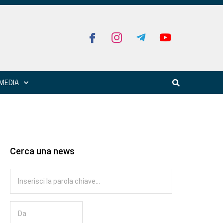
MEDIA
Cerca una news