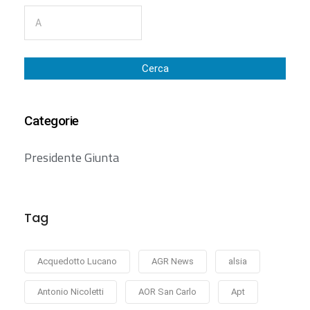
Cerca
Categorie
Presidente Giunta
Tag
Acquedotto Lucano
AGR News
alsia
Antonio Nicoletti
AOR San Carlo
Apt