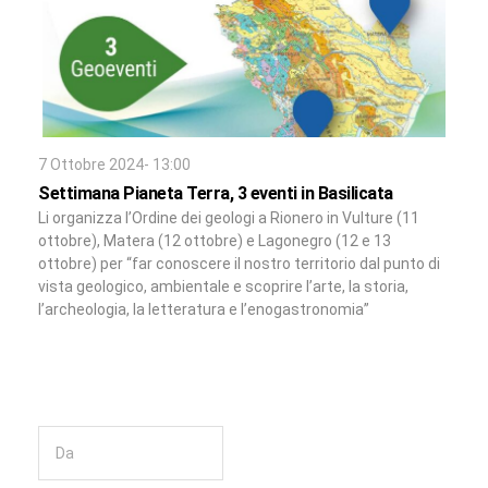
7 Ottobre 2024- 13:00
Settimana Pianeta Terra, 3 eventi in Basilicata
Li organizza l’Ordine dei geologi a Rionero in Vulture (11
ottobre), Matera (12 ottobre) e Lagonegro (12 e 13
ottobre) per “far conoscere il nostro territorio dal punto di
vista geologico, ambientale e scoprire l’arte, la storia,
l’archeologia, la letteratura e l’enogastronomia”