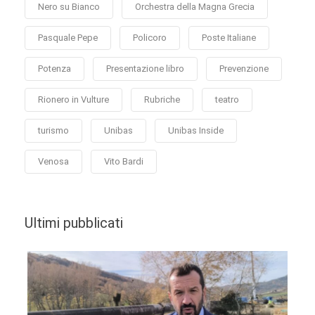
Nero su Bianco
Orchestra della Magna Grecia
Pasquale Pepe
Policoro
Poste Italiane
Potenza
Presentazione libro
Prevenzione
Rionero in Vulture
Rubriche
teatro
turismo
Unibas
Unibas Inside
Venosa
Vito Bardi
Ultimi pubblicati