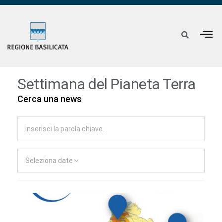
Settimana del Pianeta Terra
Cerca una news
Seleziona date