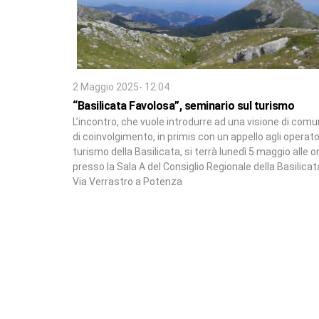
2 Maggio 2025- 12:04
“Basilicata Favolosa”, seminario sul turismo
L’incontro, che vuole introdurre ad una visione di comu
di coinvolgimento, in primis con un appello agli operato
turismo della Basilicata, si terrà lunedì 5 maggio alle o
presso la Sala A del Consiglio Regionale della Basilicata
Via Verrastro a Potenza