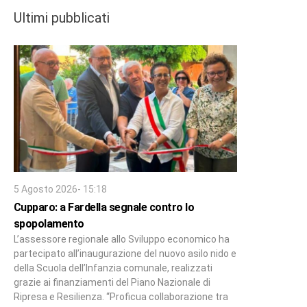
Ultimi pubblicati
5 Agosto 2026- 15:18
Cupparo: a Fardella segnale contro lo
spopolamento
L’assessore regionale allo Sviluppo economico ha
partecipato all’inaugurazione del nuovo asilo nido e
della Scuola dell’Infanzia comunale, realizzati
grazie ai finanziamenti del Piano Nazionale di
Ripresa e Resilienza. “Proficua collaborazione tra