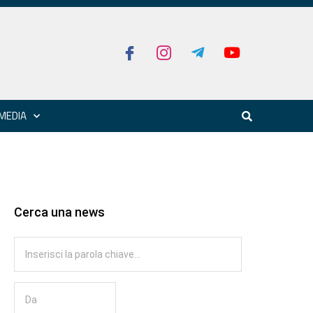
MEDIA
Cerca una news