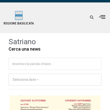
Satriano
Cerca una news
Seleziona date