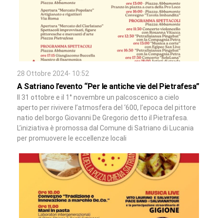
28 Ottobre 2024- 10:52
A Satriano l’evento “Per le antiche vie del Pietrafesa”
Il 31 ottobre e il 1° novembre un palcoscenico a cielo
aperto per rivivere l’atmosfera del ‘600, l’epoca del pittore
natio del borgo Giovanni De Gregorio detto il Pietrafesa.
L’iniziativa è promossa dal Comune di Satriano di Lucania
per promuovere le eccellenze locali