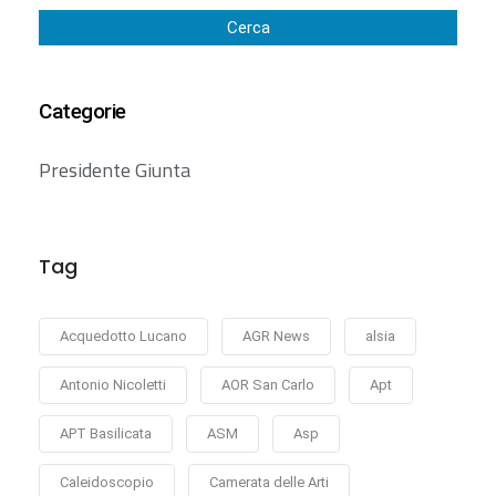
Cerca
Categorie
Presidente Giunta
Tag
Acquedotto Lucano
AGR News
alsia
Antonio Nicoletti
AOR San Carlo
Apt
APT Basilicata
ASM
Asp
Caleidoscopio
Camerata delle Arti