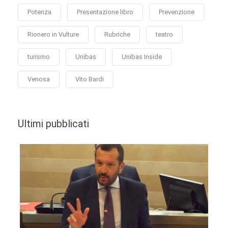
Potenza
Presentazione libro
Prevenzione
Rionero in Vulture
Rubriche
teatro
turismo
Unibas
Unibas Inside
Venosa
Vito Bardi
Ultimi pubblicati