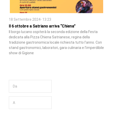
18 Settembre 2024- 13:23
Il 6 ottobre a Satriano arriva “Chiena”
Il borgo lucano ospiterà la seconda edizione della Festa
dedicata alla Pizza Chiena Satrianese, regina della
tradizione gastronomica locale richiesta tutto l’anno. Con
stand gastronomici, laboratori, gara culinaria e l’imperdibile
show di Gigione