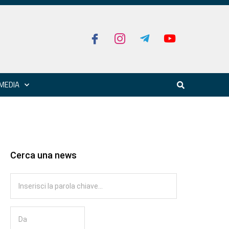
MEDIA
Cerca una news