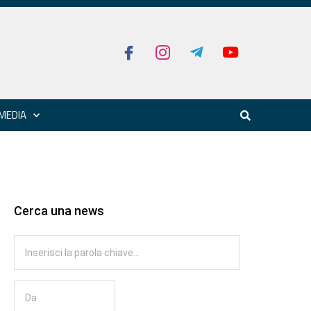
MEDIA
Cerca una news