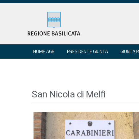
HOME AGR
PRESIDENTE GIUNTA
GIUNTA 
San Nicola di Melfi