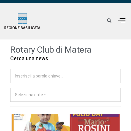
Rotary Club di Matera
Cerca una news
Seleziona date