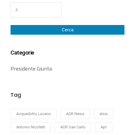
Cerca
Categorie
Presidente Giunta
Tag
Acquedotto Lucano
AGR News
alsia
Antonio Nicoletti
AOR San Carlo
Apt