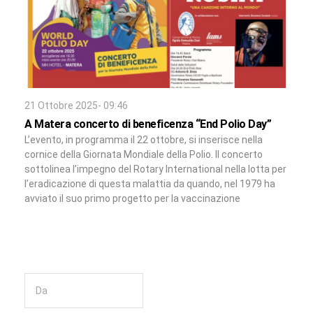
21 Ottobre 2025- 09:46
A Matera concerto di beneficenza “End Polio Day”
L’evento, in programma il 22 ottobre, si inserisce nella
cornice della Giornata Mondiale della Polio. Il concerto
sottolinea l’impegno del Rotary International nella lotta per
l’eradicazione di questa malattia da quando, nel 1979 ha
avviato il suo primo progetto per la vaccinazione