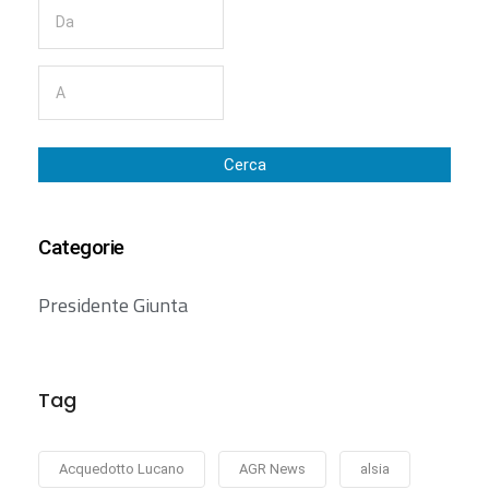
Cerca
Categorie
Presidente Giunta
Tag
Acquedotto Lucano
AGR News
alsia