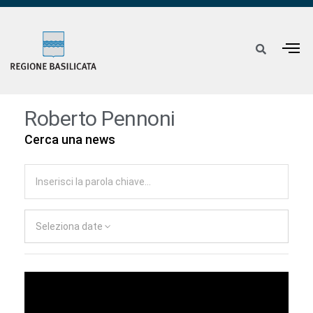
Roberto Pennoni
Cerca una news
Seleziona date