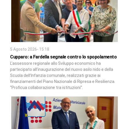
5 Agosto 2026- 15:18
Cupparo: a Fardella segnale contro lo spopolamento
L’assessore regionale allo Sviluppo economico ha
partecipato all’inaugurazione del nuovo asilo nido e della
Scuola dell’Infanzia comunale, realizzati grazie ai
finanziamenti del Piano Nazionale di Ripresa e Resilienza.
“Proficua collaborazione tra istituzioni”.