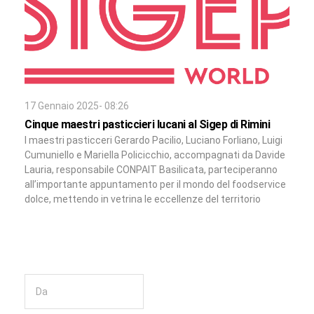
17 Gennaio 2025- 08:26
Cinque maestri pasticcieri lucani al Sigep di Rimini
I maestri pasticceri Gerardo Pacilio, Luciano Forliano, Luigi
Cumuniello e Mariella Policicchio, accompagnati da Davide
Lauria, responsabile CONPAIT Basilicata, parteciperanno
all’importante appuntamento per il mondo del foodservice
dolce, mettendo in vetrina le eccellenze del territorio