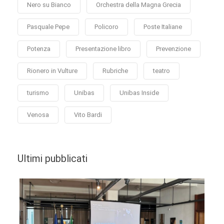
Nero su Bianco
Orchestra della Magna Grecia
Pasquale Pepe
Policoro
Poste Italiane
Potenza
Presentazione libro
Prevenzione
Rionero in Vulture
Rubriche
teatro
turismo
Unibas
Unibas Inside
Venosa
Vito Bardi
Ultimi pubblicati