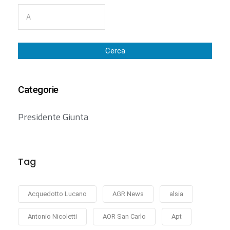
Cerca
Categorie
Presidente Giunta
Tag
Acquedotto Lucano
AGR News
alsia
Antonio Nicoletti
AOR San Carlo
Apt