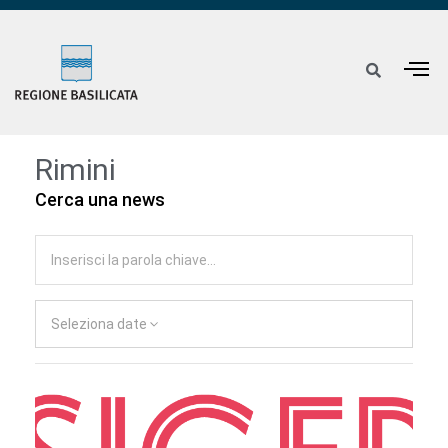
Rimini
Cerca una news
Seleziona date