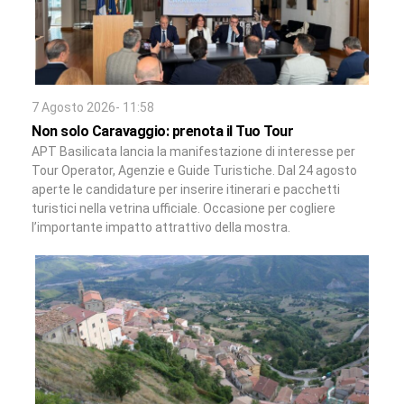
7 Agosto 2026- 11:58
Non solo Caravaggio: prenota il Tuo Tour
APT Basilicata lancia la manifestazione di interesse per
Tour Operator, Agenzie e Guide Turistiche. Dal 24 agosto
aperte le candidature per inserire itinerari e pacchetti
turistici nella vetrina ufficiale. Occasione per cogliere
l’importante impatto attrattivo della mostra.