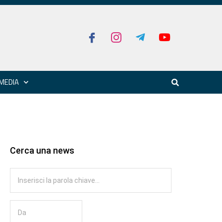
MEDIA
Cerca una news