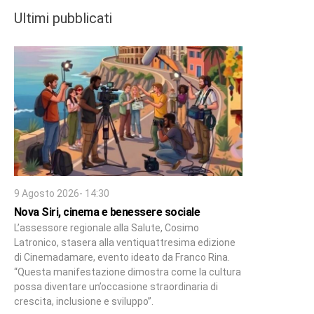
Ultimi pubblicati
9 Agosto 2026- 14:30
Nova Siri, cinema e benessere sociale
L’assessore regionale alla Salute, Cosimo
Latronico, stasera alla ventiquattresima edizione
di Cinemadamare, evento ideato da Franco Rina.
“Questa manifestazione dimostra come la cultura
possa diventare un’occasione straordinaria di
crescita, inclusione e sviluppo”.