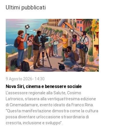
Ultimi pubblicati
9 Agosto 2026- 14:30
Nova Siri, cinema e benessere sociale
L’assessore regionale alla Salute, Cosimo
Latronico, stasera alla ventiquattresima edizione
di Cinemadamare, evento ideato da Franco Rina.
“Questa manifestazione dimostra come la cultura
possa diventare un’occasione straordinaria di
crescita, inclusione e sviluppo”.