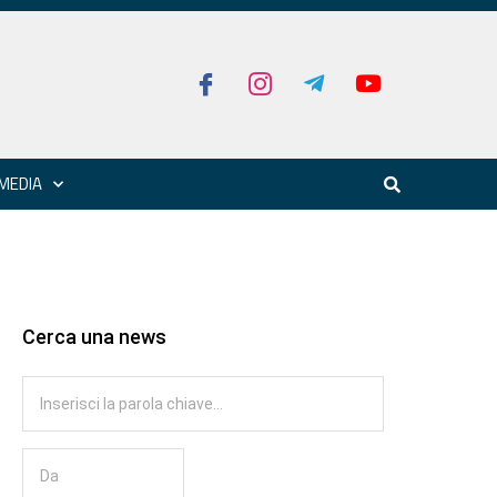
MEDIA
Cerca una news