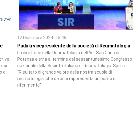
12 Dicembre 2024- 15:46
le
Padula vicepresidente della società di Reumatologia
La direttrice della Reumatologia dell’Aor San Carlo di
ctive
Potenza eletta al termine del sessantunesimo Congresso
t non
nazionale della Società italiana di Reumatologia. Spera:
o di
“Risultato di grande valore della nostra scuola di
reumatologia, che da anni rappresenta un punto di
riferimento”