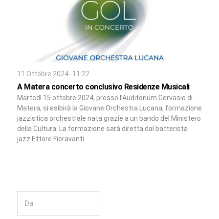
11 Ottobre 2024- 11:22
A Matera concerto conclusivo Residenze Musicali
Martedì 15 ottobre 2024, presso l’Auditorium Gervasio di
Matera, si esibirà la Giovane Orchestra Lucana, formazione
jazzistica orchestrale nata grazie a un bando del Ministero
della Cultura. La formazione sarà diretta dal batterista
jazz Ettore Fioravanti