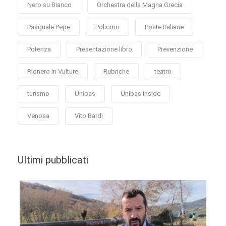
Nero su Bianco
Orchestra della Magna Grecia
Pasquale Pepe
Policoro
Poste Italiane
Potenza
Presentazione libro
Prevenzione
Rionero in Vulture
Rubriche
teatro
turismo
Unibas
Unibas Inside
Venosa
Vito Bardi
Ultimi pubblicati