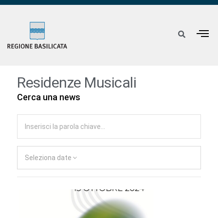
Residenze Musicali
Cerca una news
Seleziona date