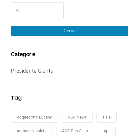
Cerca
Categorie
Presidente Giunta
Tag
Acquedotto Lucano
AGR News
alsia
Antonio Nicoletti
AOR San Carlo
Apt