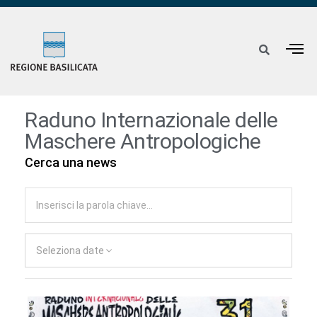
Raduno Internazionale delle
Maschere Antropologiche
Cerca una news
Seleziona date