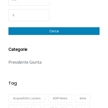
Cerca
Categorie
Presidente Giunta
Tag
Acquedotto Lucano
AGR News
alsia