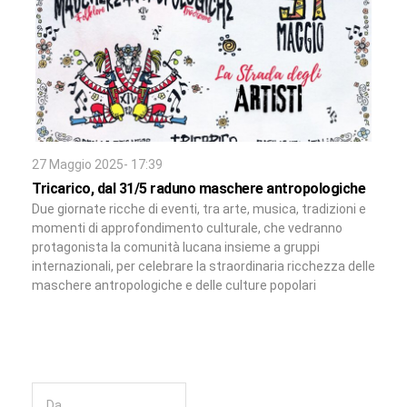
27 Maggio 2025- 17:39
Tricarico, dal 31/5 raduno maschere antropologiche
Due giornate ricche di eventi, tra arte, musica, tradizioni e
momenti di approfondimento culturale, che vedranno
protagonista la comunità lucana insieme a gruppi
internazionali, per celebrare la straordinaria ricchezza delle
maschere antropologiche e delle culture popolari