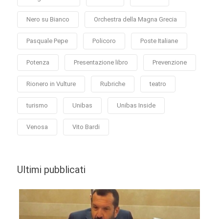
Nero su Bianco
Orchestra della Magna Grecia
Pasquale Pepe
Policoro
Poste Italiane
Potenza
Presentazione libro
Prevenzione
Rionero in Vulture
Rubriche
teatro
turismo
Unibas
Unibas Inside
Venosa
Vito Bardi
Ultimi pubblicati