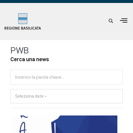
PWB
Cerca una news
Seleziona date