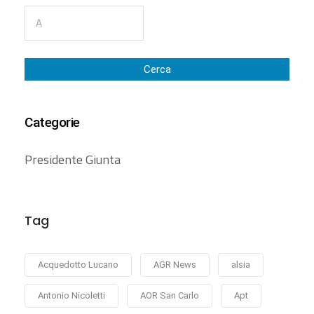
Cerca
Categorie
Presidente Giunta
Tag
Acquedotto Lucano
AGR News
alsia
Antonio Nicoletti
AOR San Carlo
Apt