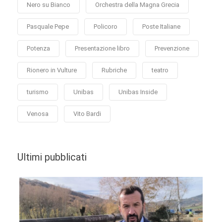
Nero su Bianco
Orchestra della Magna Grecia
Pasquale Pepe
Policoro
Poste Italiane
Potenza
Presentazione libro
Prevenzione
Rionero in Vulture
Rubriche
teatro
turismo
Unibas
Unibas Inside
Venosa
Vito Bardi
Ultimi pubblicati