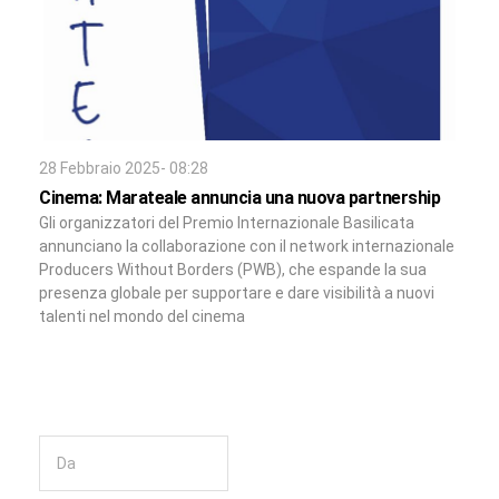
28 Febbraio 2025- 08:28
Cinema: Marateale annuncia una nuova partnership
Gli organizzatori del Premio Internazionale Basilicata
annunciano la collaborazione con il network internazionale
Producers Without Borders (PWB), che espande la sua
presenza globale per supportare e dare visibilità a nuovi
talenti nel mondo del cinema