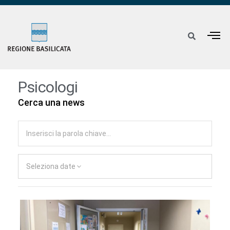
Psicologi
Cerca una news
Seleziona date