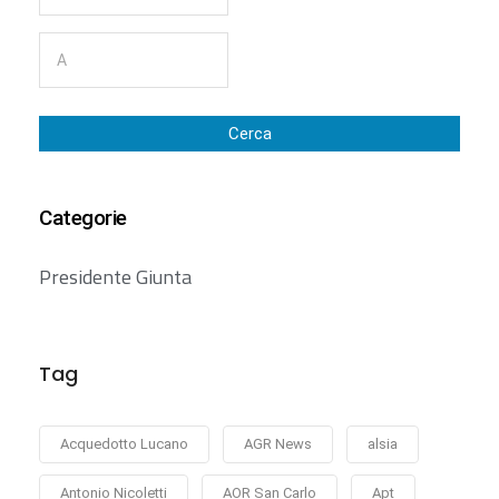
Cerca
Categorie
Presidente Giunta
Tag
Acquedotto Lucano
AGR News
alsia
Antonio Nicoletti
AOR San Carlo
Apt