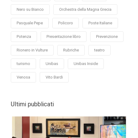
Nero su Bianco
Orchestra della Magna Grecia
Pasquale Pepe
Policoro
Poste Italiane
Potenza
Presentazione libro
Prevenzione
Rionero in Vulture
Rubriche
teatro
turismo
Unibas
Unibas Inside
Venosa
Vito Bardi
Ultimi pubblicati