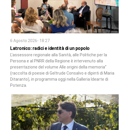
6 Agosto 2026- 18:27
Latronico: radici e identità di un popolo
L’assessore regionale alla Sanità, alle Politiche per la
Persona e al PNRR della Regione è intervenuto alla
presentazione del volume Alle origini della memoria”
(raccolta di poesie di Geltrude Consalvo e dipinti di Maria
Ditaranto), in programma oggi nella Galleria Idearte di
Potenza.