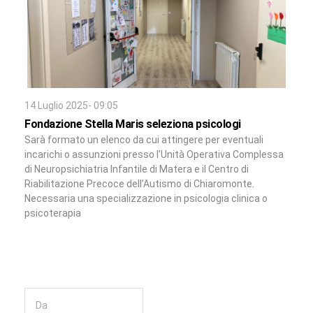
14 Luglio 2025- 09:05
Fondazione Stella Maris seleziona psicologi
Sarà formato un elenco da cui attingere per eventuali
incarichi o assunzioni presso l’Unità Operativa Complessa
di Neuropsichiatria Infantile di Matera e il Centro di
Riabilitazione Precoce dell’Autismo di Chiaromonte.
Necessaria una specializzazione in psicologia clinica o
psicoterapia