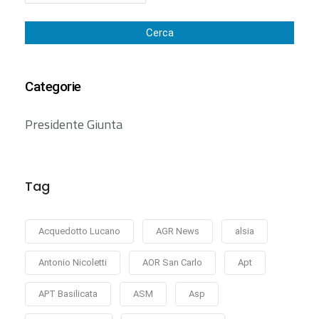
Cerca
Categorie
Presidente Giunta
Tag
Acquedotto Lucano
AGR News
alsia
Antonio Nicoletti
AOR San Carlo
Apt
APT Basilicata
ASM
Asp