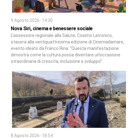
9 Agosto 2026- 14:30
Nova Siri, cinema e benessere sociale
L’assessore regionale alla Salute, Cosimo Latronico,
stasera alla ventiquattresima edizione di Cinemadamare,
evento ideato da Franco Rina. “Questa manifestazione
dimostra come la cultura possa diventare un’occasione
straordinaria di crescita, inclusione e sviluppo”.
8 Agosto 2026- 18:54