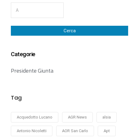
Cerca
Categorie
Presidente Giunta
Tag
Acquedotto Lucano
AGR News
alsia
Antonio Nicoletti
AOR San Carlo
Apt