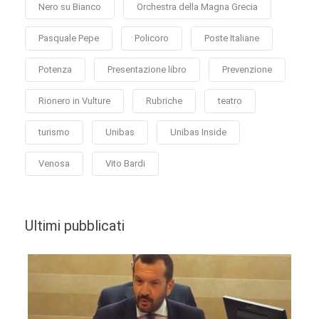
Nero su Bianco
Orchestra della Magna Grecia
Pasquale Pepe
Policoro
Poste Italiane
Potenza
Presentazione libro
Prevenzione
Rionero in Vulture
Rubriche
teatro
turismo
Unibas
Unibas Inside
Venosa
Vito Bardi
Ultimi pubblicati