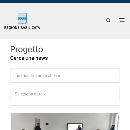
Progetto
Cerca una news
Seleziona date