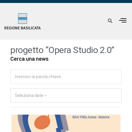
progetto “Opera Studio 2.0”
Cerca una news
Seleziona date