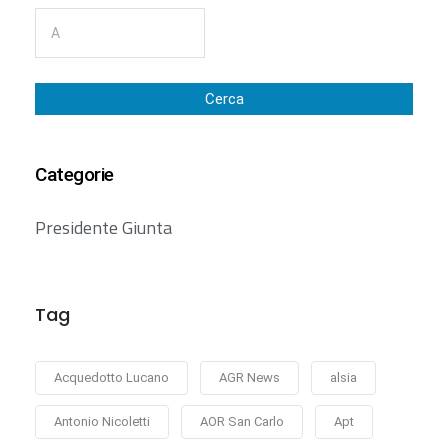
Cerca
Categorie
Presidente Giunta
Tag
Acquedotto Lucano
AGR News
alsia
Antonio Nicoletti
AOR San Carlo
Apt