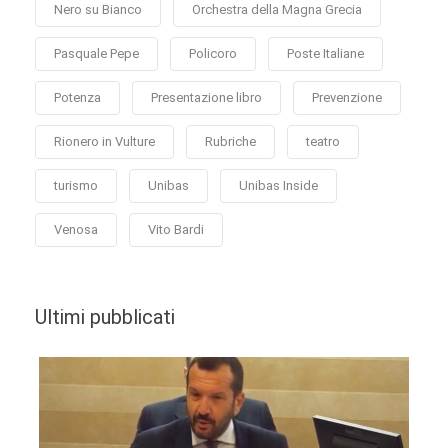
Nero su Bianco
Orchestra della Magna Grecia
Pasquale Pepe
Policoro
Poste Italiane
Potenza
Presentazione libro
Prevenzione
Rionero in Vulture
Rubriche
teatro
turismo
Unibas
Unibas Inside
Venosa
Vito Bardi
Ultimi pubblicati