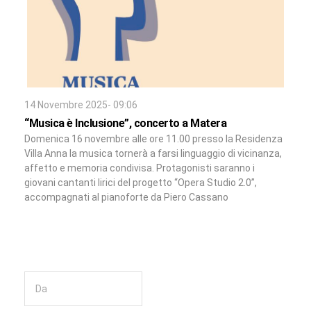
14 Novembre 2025- 09:06
“Musica è Inclusione”, concerto a Matera
Domenica 16 novembre alle ore 11.00 presso la Residenza
Villa Anna la musica tornerà a farsi linguaggio di vicinanza,
affetto e memoria condivisa. Protagonisti saranno i
giovani cantanti lirici del progetto “Opera Studio 2.0”,
accompagnati al pianoforte da Piero Cassano