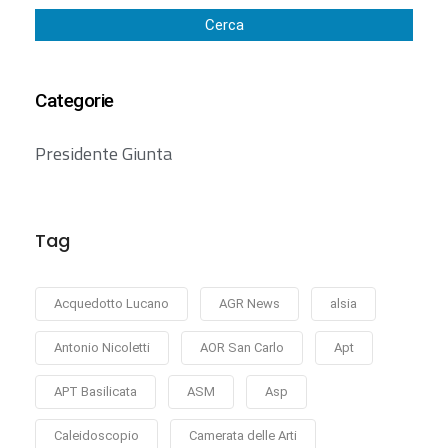
Cerca
Categorie
Presidente Giunta
Tag
Acquedotto Lucano
AGR News
alsia
Antonio Nicoletti
AOR San Carlo
Apt
APT Basilicata
ASM
Asp
Caleidoscopio
Camerata delle Arti