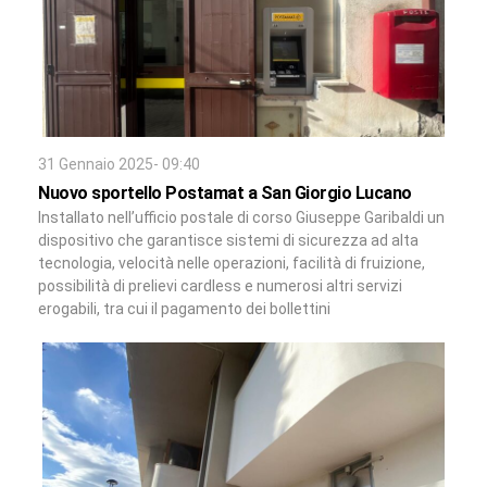
31 Gennaio 2025- 09:40
Nuovo sportello Postamat a San Giorgio Lucano
Installato nell’ufficio postale di corso Giuseppe Garibaldi un
dispositivo che garantisce sistemi di sicurezza ad alta
tecnologia, velocità nelle operazioni, facilità di fruizione,
possibilità di prelievi cardless e numerosi altri servizi
erogabili, tra cui il pagamento dei bollettini