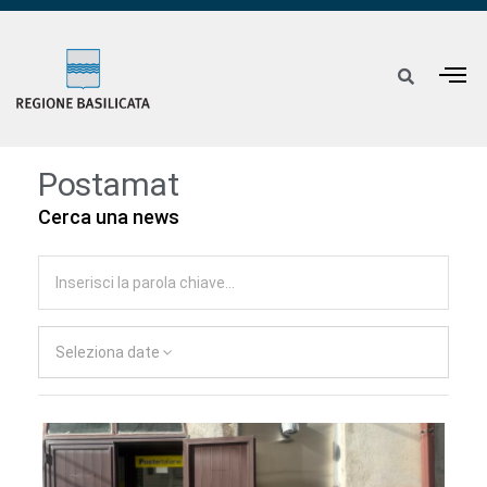
Postamat
Cerca una news
Seleziona date