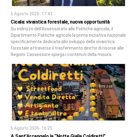
6 Agosto 2026- 17:43
Cicala: vivaistica forestale, nuova opportunità
Su indirizzo dell’Assessorato alle Politiche agricole, il
Dipartimento Politiche agricole la prima iniziativa nazionale
specificamente dedicata allo sviluppo della vivaistica
forestale attraverso il trasferimento diretto di risorse alle
Regioni. L’assessore spiega i contenuti della misura.
6 Agosto 2026- 16:25
A Sant’Arcangelo la “Notte Gialla Coldiretti”