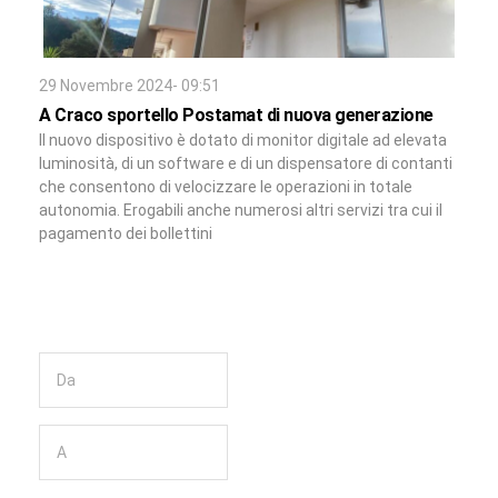
29 Novembre 2024- 09:51
A Craco sportello Postamat di nuova generazione
Il nuovo dispositivo è dotato di monitor digitale ad elevata
luminosità, di un software e di un dispensatore di contanti
che consentono di velocizzare le operazioni in totale
autonomia. Erogabili anche numerosi altri servizi tra cui il
pagamento dei bollettini