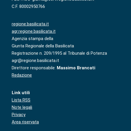
C.F. 80002950766
regione.basilicata.it
agr.regione.basilicata.it
Agenzia stampa della
Giunta Regionale della Basilicata
Registrazione n. 209/1995 al Tribunale di Potenza
agr@regione.basilicata.it
Direttore responsabile:
Massimo Brancati
Redazione
Link utili
Lista RSS
Note legali
Privacy
Area riservata