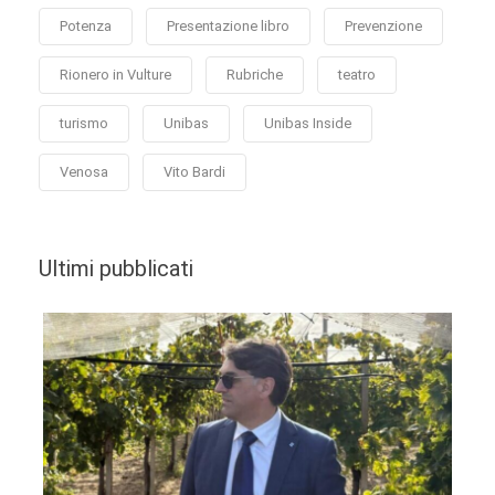
Potenza
Presentazione libro
Prevenzione
Rionero in Vulture
Rubriche
teatro
turismo
Unibas
Unibas Inside
Venosa
Vito Bardi
Ultimi pubblicati