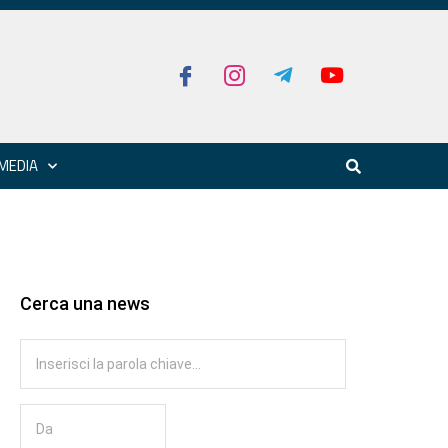
MEDIA
Cerca una news