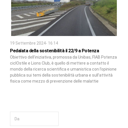
19 Settembre 2024- 16:14
Pedalata della sostenibilità il 22/9 a Potenza
Obiettivo dell’iniziativa, promossa da Unibas, FIAB Potenza
ciclOstile e Lions Club, è quello di mettere a contatto il
mondo della ricerca scientifica e umanistica con l’opinione
pubblica sui temi della sostenibilità urbana e sull’attività
fisica come mezzo di prevenzione delle malattie