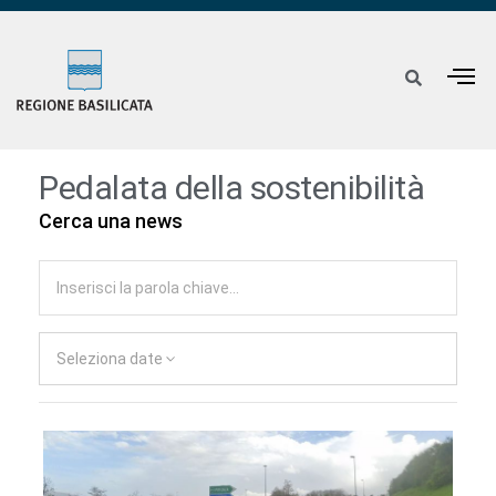
Pedalata della sostenibilità
Cerca una news
Seleziona date