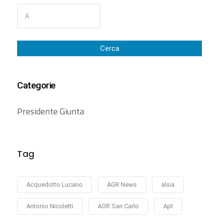
Cerca
Categorie
Presidente Giunta
Tag
Acquedotto Lucano
AGR News
alsia
Antonio Nicoletti
AOR San Carlo
Apt