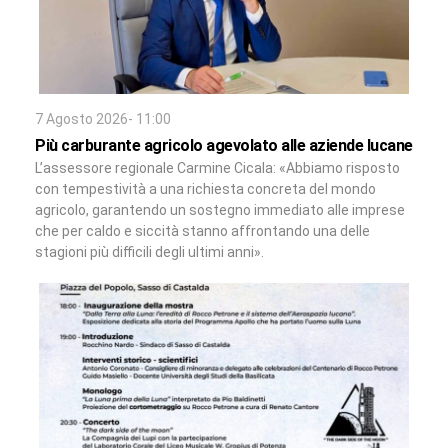
7 Agosto 2026- 11:00
Più carburante agricolo agevolato alle aziende lucane
L’assessore regionale Carmine Cicala: «Abbiamo risposto
con tempestività a una richiesta concreta del mondo
agricolo, garantendo un sostegno immediato alle imprese
che per caldo e siccità stanno affrontando una delle
stagioni più difficili degli ultimi anni».