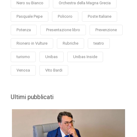
Nero su Bianco
Orchestra della Magna Grecia
Pasquale Pepe
Policoro
Poste Italiane
Potenza
Presentazione libro
Prevenzione
Rionero in Vulture
Rubriche
teatro
turismo
Unibas
Unibas Inside
Venosa
Vito Bardi
Ultimi pubblicati