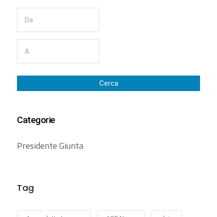
Cerca
Categorie
Presidente Giunta
Tag