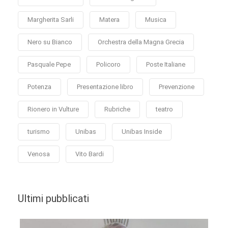
Margherita Sarli
Matera
Musica
Nero su Bianco
Orchestra della Magna Grecia
Pasquale Pepe
Policoro
Poste Italiane
Potenza
Presentazione libro
Prevenzione
Rionero in Vulture
Rubriche
teatro
turismo
Unibas
Unibas Inside
Venosa
Vito Bardi
Ultimi pubblicati