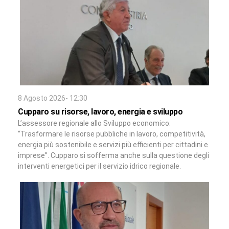
8 Agosto 2026- 12:30
Cupparo su risorse, lavoro, energia e sviluppo
L’assessore regionale allo Sviluppo economico:
“Trasformare le risorse pubbliche in lavoro, competitività,
energia più sostenibile e servizi più efficienti per cittadini e
imprese”. Cupparo si sofferma anche sulla questione degli
interventi energetici per il servizio idrico regionale.