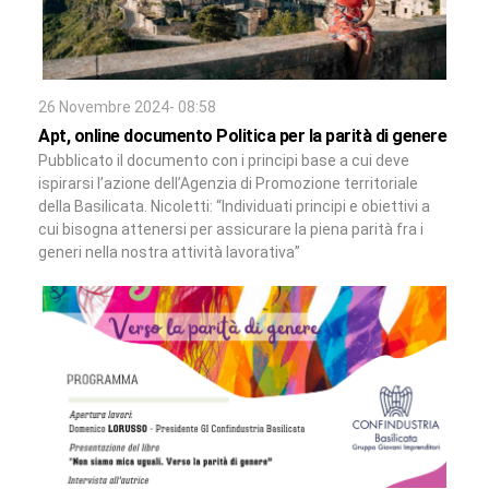
26 Novembre 2024- 08:58
Apt, online documento Politica per la parità di genere
Pubblicato il documento con i principi base a cui deve
ispirarsi l’azione dell’Agenzia di Promozione territoriale
della Basilicata. Nicoletti: “Individuati principi e obiettivi a
cui bisogna attenersi per assicurare la piena parità fra i
generi nella nostra attività lavorativa”