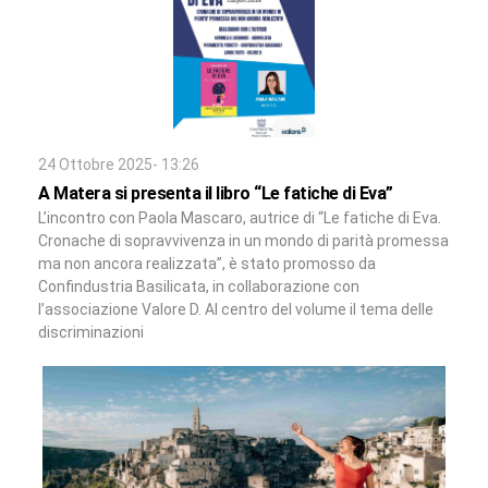
24 Ottobre 2025- 13:26
A Matera si presenta il libro “Le fatiche di Eva”
L’incontro con Paola Mascaro, autrice di “Le fatiche di Eva.
Cronache di sopravvivenza in un mondo di parità promessa
ma non ancora realizzata”, è stato promosso da
Confindustria Basilicata, in collaborazione con
l’associazione Valore D. Al centro del volume il tema delle
discriminazioni