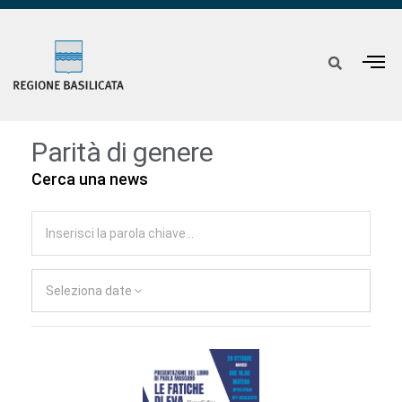
Parità di genere
Cerca una news
Seleziona date