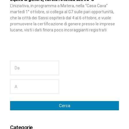
L’iniziativa, in programma a Matera, nella “Casa Cava”
martedì 1° ottobre, si collega al G7 sulle pari opportunità,
che la città dei Sassi ospiterà dal 4 al 6 ottobre, e vuole
promuovere la certificazione di genere presso le imprese
lucane, visti i dati finora poco incoraggianti registrati
Cerca
Categorie