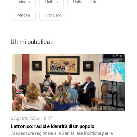
turismo
Unibas
Unibas Inside
Venosa
Vito Bardi
Ultimi pubblicati
6 Agosto 2026- 18:27
Latronico: radici e identità di un popolo
L’assessore regionale alla Sanità, alle Politiche per la