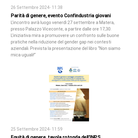
26 Settembre 2024- 11:38
Parità di genere, evento Confindustria giovani
L’incontro avrà luogo venerdì 27 settembre a Matera,
presso Palazzo Viceconte, a partire dalle ore 17,30.
L’iniziativa mira a promuovere un confronto sulle buone
pratiche nella riduzione del gender gap nei contesti
aziendali. Prevista la presentazione del libro “Non siamo
mica uguali!”
25 Settembre 2024- 11:59
Equità di genere, tavola rotonda dell’INPS