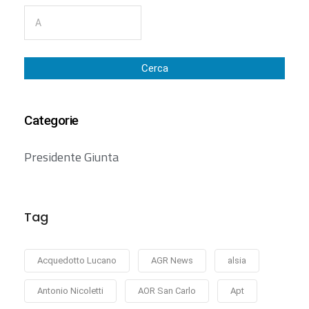
Cerca
Categorie
Presidente Giunta
Tag
Acquedotto Lucano
AGR News
alsia
Antonio Nicoletti
AOR San Carlo
Apt