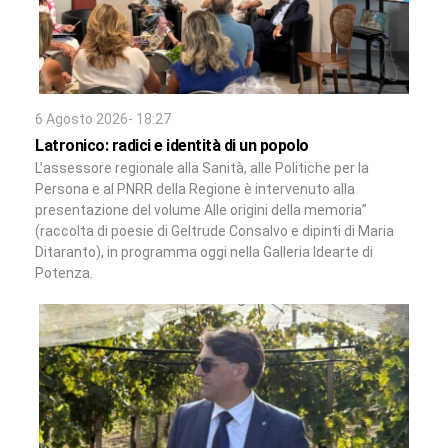
6 Agosto 2026- 18:27
Latronico: radici e identità di un popolo
L’assessore regionale alla Sanità, alle Politiche per la
Persona e al PNRR della Regione è intervenuto alla
presentazione del volume Alle origini della memoria”
(raccolta di poesie di Geltrude Consalvo e dipinti di Maria
Ditaranto), in programma oggi nella Galleria Idearte di
Potenza.