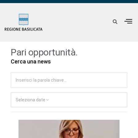
Pari opportunità.
Cerca una news
Seleziona date