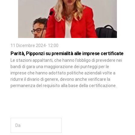
11 Dicembre 2024- 12:00
Parità, Pipponzi su premialità alle imprese certificate
Le stazioni appaltanti, che hanno l’obbligo di prevedere nei
bandi di gara una maggiorazione dei punteggi per le
imprese che hanno adottato politiche aziendali volte a
ridurre il divario di genere, devono anche verificare la
permanenza del requisito alla base della certificazione.