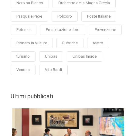
Nero su Bianco
Orchestra della Magna Grecia
Pasquale Pepe
Policoro
Poste Italiane
Potenza
Presentazione libro
Prevenzione
Rionero in Vulture
Rubriche
teatro
turismo
Unibas
Unibas Inside
Venosa
Vito Bardi
Ultimi pubblicati