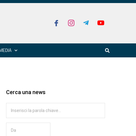
MEDIA
Cerca una news