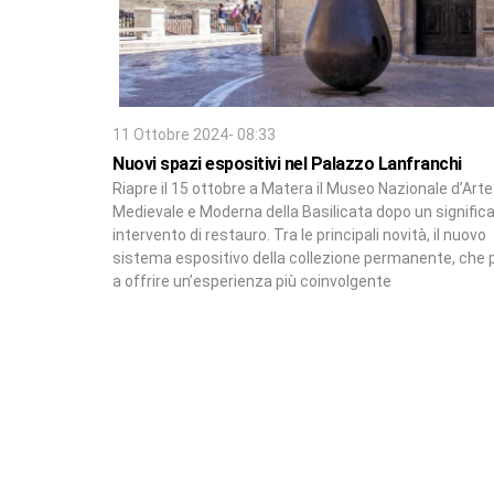
11 Ottobre 2024- 08:33
Nuovi spazi espositivi nel Palazzo Lanfranchi
Riapre il 15 ottobre a Matera il Museo Nazionale d’Arte
Medievale e Moderna della Basilicata dopo un significa
intervento di restauro. Tra le principali novità, il nuovo
sistema espositivo della collezione permanente, che 
a offrire un’esperienza più coinvolgente