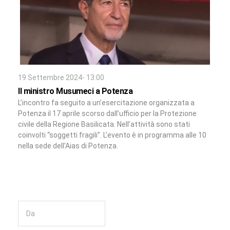
19 Settembre 2024- 13:00
Il ministro Musumeci a Potenza
L’incontro fa seguito a un’esercitazione organizzata a
Potenza il 17 aprile scorso dall’ufficio per la Protezione
civile della Regione Basilicata. Nell’attività sono stati
coinvolti “soggetti fragili”. L’evento è in programma alle 10
nella sede dell’Aias di Potenza.