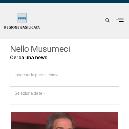
Nello Musumeci
Cerca una news
Seleziona date