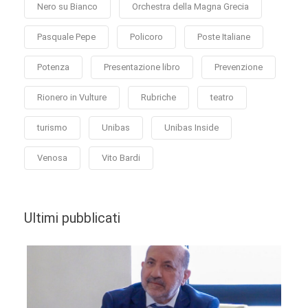
Nero su Bianco
Orchestra della Magna Grecia
Pasquale Pepe
Policoro
Poste Italiane
Potenza
Presentazione libro
Prevenzione
Rionero in Vulture
Rubriche
teatro
turismo
Unibas
Unibas Inside
Venosa
Vito Bardi
Ultimi pubblicati