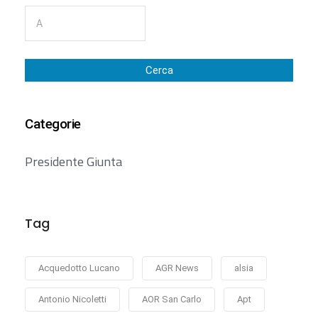
Cerca
Categorie
Presidente Giunta
Tag
Acquedotto Lucano
AGR News
alsia
Antonio Nicoletti
AOR San Carlo
Apt