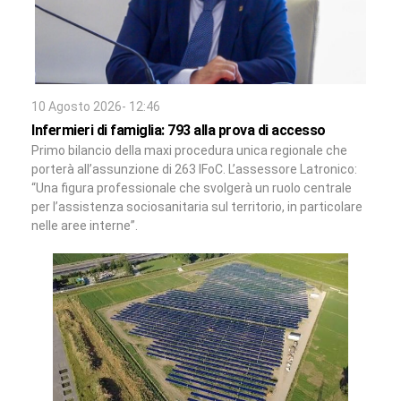
10 Agosto 2026- 12:46
Infermieri di famiglia: 793 alla prova di accesso
Primo bilancio della maxi procedura unica regionale che
porterà all’assunzione di 263 IFoC. L’assessore Latronico:
“Una figura professionale che svolgerà un ruolo centrale
per l’assistenza sociosanitaria sul territorio, in particolare
nelle aree interne”.