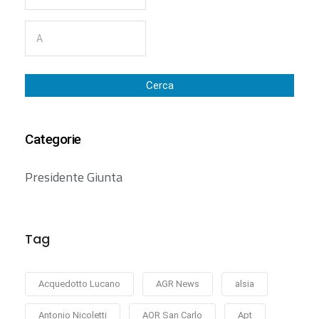
Cerca
Categorie
Presidente Giunta
Tag
Acquedotto Lucano
AGR News
alsia
Antonio Nicoletti
AOR San Carlo
Apt