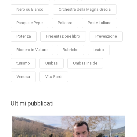
Nero su Bianco
Orchestra della Magna Grecia
Pasquale Pepe
Policoro
Poste Italiane
Potenza
Presentazione libro
Prevenzione
Rionero in Vulture
Rubriche
teatro
turismo
Unibas
Unibas Inside
Venosa
Vito Bardi
Ultimi pubblicati