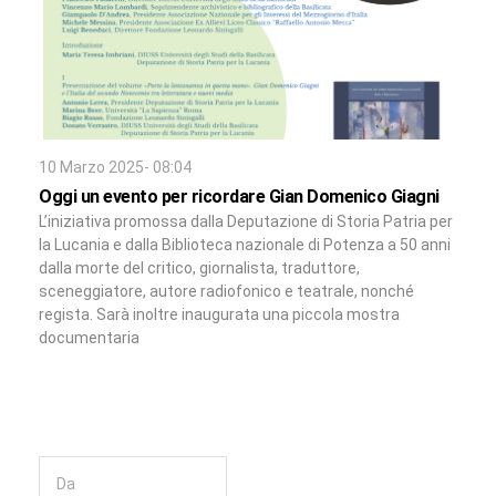
10 Marzo 2025- 08:04
Oggi un evento per ricordare Gian Domenico Giagni
L’iniziativa promossa dalla Deputazione di Storia Patria per
la Lucania e dalla Biblioteca nazionale di Potenza a 50 anni
dalla morte del critico, giornalista, traduttore,
sceneggiatore, autore radiofonico e teatrale, nonché
regista. Sarà inoltre inaugurata una piccola mostra
documentaria