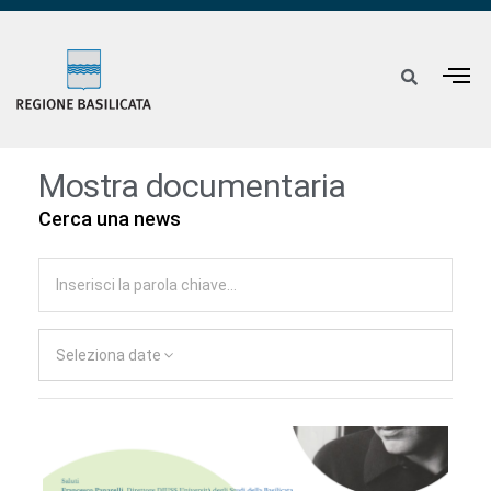
Mostra documentaria
Cerca una news
Seleziona date