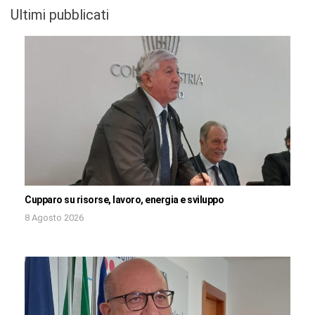
Ultimi pubblicati
Cupparo su risorse, lavoro, energia e sviluppo
8 Agosto 2026