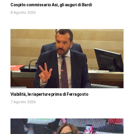
Cospito commissario Asi, gli auguri di Bardi
8 Agosto 2026
Viabilità, le riaperture prima di Ferragosto
7 Agosto 2026