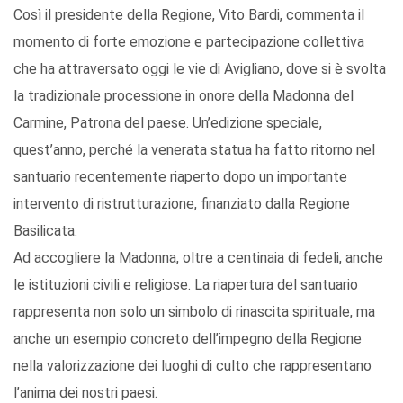
Così il presidente della Regione, Vito Bardi, commenta il
momento di forte emozione e partecipazione collettiva
che ha attraversato oggi le vie di Avigliano, dove si è svolta
la tradizionale processione in onore della Madonna del
Carmine, Patrona del paese. Un’edizione speciale,
quest’anno, perché la venerata statua ha fatto ritorno nel
santuario recentemente riaperto dopo un importante
intervento di ristrutturazione, finanziato dalla Regione
Basilicata.
Ad accogliere la Madonna, oltre a centinaia di fedeli, anche
le istituzioni civili e religiose. La riapertura del santuario
rappresenta non solo un simbolo di rinascita spirituale, ma
anche un esempio concreto dell’impegno della Regione
nella valorizzazione dei luoghi di culto che rappresentano
l’anima dei nostri paesi.