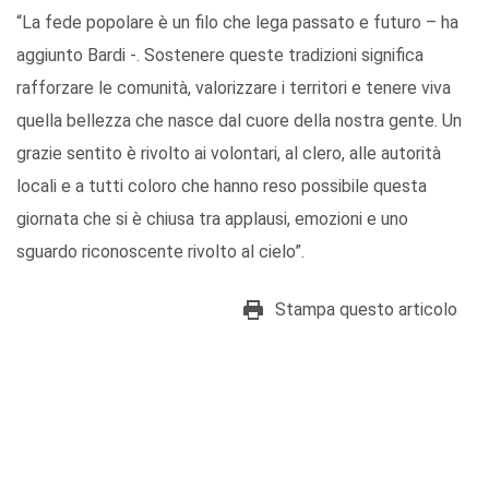
“La fede popolare è un filo che lega passato e futuro – ha
aggiunto Bardi -. Sostenere queste tradizioni significa
rafforzare le comunità, valorizzare i territori e tenere viva
quella bellezza che nasce dal cuore della nostra gente. Un
grazie sentito è rivolto ai volontari, al clero, alle autorità
locali e a tutti coloro che hanno reso possibile questa
giornata che si è chiusa tra applausi, emozioni e uno
sguardo riconoscente rivolto al cielo”.
Stampa questo articolo