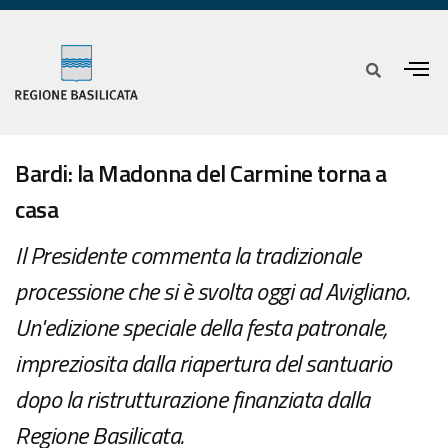
Bardi: la Madonna del Carmine torna a
casa
Il Presidente commenta la tradizionale
processione che si è svolta oggi ad Avigliano.
Un'edizione speciale della festa patronale,
impreziosita dalla riapertura del santuario
dopo la ristrutturazione finanziata dalla
Regione Basilicata.