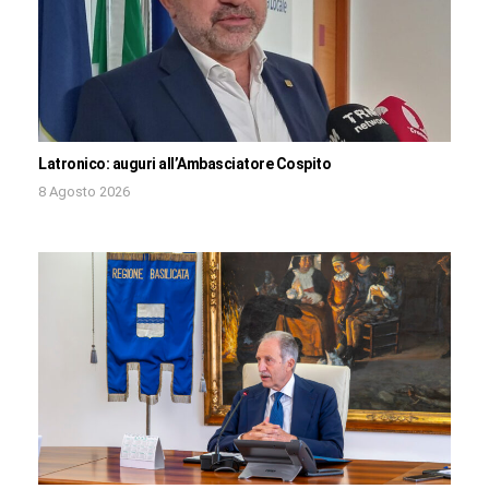
Latronico: auguri all’Ambasciatore Cospito
8 Agosto 2026