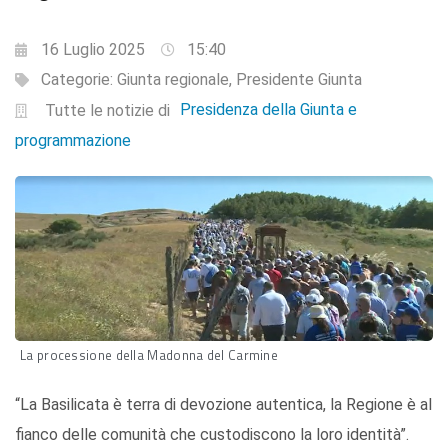
16 Luglio 2025
15:40
Categorie:
Giunta regionale
,
Presidente Giunta
Presidenza della Giunta e
Tutte le notizie di
programmazione
La processione della Madonna del Carmine
“La Basilicata è terra di devozione autentica, la Regione è al
fianco delle comunità che custodiscono la loro identità”.