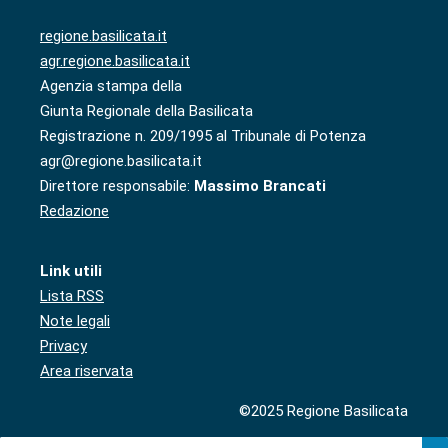
regione.basilicata.it
agr.regione.basilicata.it
Agenzia stampa della
Giunta Regionale della Basilicata
Registrazione n. 209/1995 al Tribunale di Potenza
agr@regione.basilicata.it
Direttore responsabile:
Massimo Brancati
Redazione
Link utili
Lista RSS
Note legali
Privacy
Area riservata
©2025 Regione Basilicata