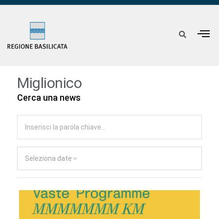
Miglionico
Cerca una news
Seleziona date