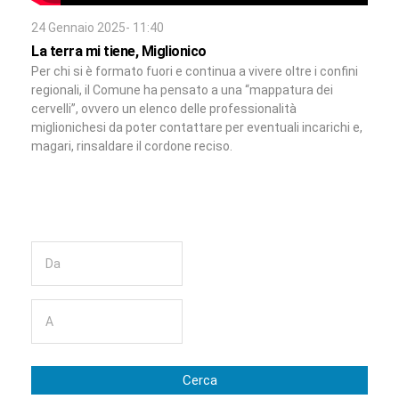
24 Gennaio 2025- 11:40
La terra mi tiene, Miglionico
Per chi si è formato fuori e continua a vivere oltre i confini
regionali, il Comune ha pensato a una “mappatura dei
cervelli”, ovvero un elenco delle professionalità
miglionichesi da poter contattare per eventuali incarichi e,
magari, rinsaldare il cordone reciso.
Cerca