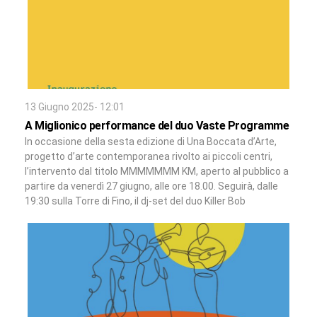
13 Giugno 2025- 12:01
A Miglionico performance del duo Vaste Programme
In occasione della sesta edizione di Una Boccata d’Arte,
progetto d’arte contemporanea rivolto ai piccoli centri,
l’intervento dal titolo MMMMMMM KM, aperto al pubblico a
partire da venerdì 27 giugno, alle ore 18.00. Seguirà, dalle
19:30 sulla Torre di Fino, il dj-set del duo Killer Bob