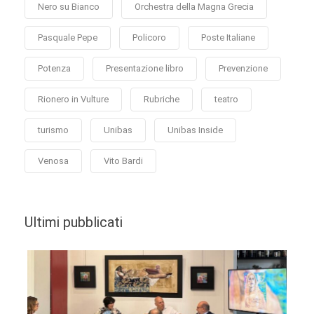
Nero su Bianco
Orchestra della Magna Grecia
Pasquale Pepe
Policoro
Poste Italiane
Potenza
Presentazione libro
Prevenzione
Rionero in Vulture
Rubriche
teatro
turismo
Unibas
Unibas Inside
Venosa
Vito Bardi
Ultimi pubblicati