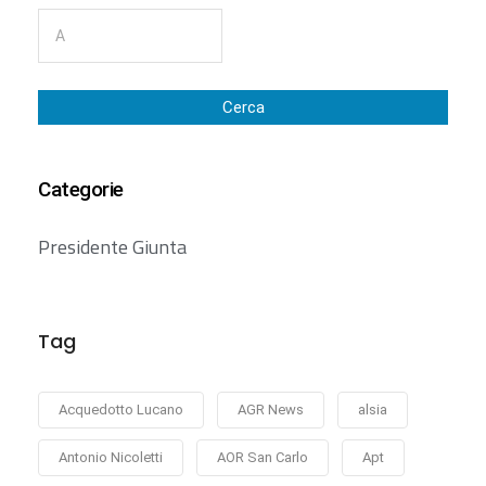
Cerca
Categorie
Presidente Giunta
Tag
Acquedotto Lucano
AGR News
alsia
Antonio Nicoletti
AOR San Carlo
Apt