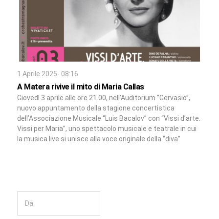
1 Aprile 2025- 08:16
A Matera rivive il mito di Maria Callas
Giovedì 3 aprile alle ore 21.00, nell’Auditorium “Gervasio”,
nuovo appuntamento della stagione concertistica
dell’Associazione Musicale “Luis Bacalov” con “Vissi d’arte.
Vissi per Maria”, uno spettacolo musicale e teatrale in cui
la musica live si unisce alla voce originale della “diva”