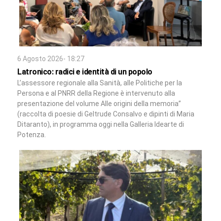
6 Agosto 2026- 18:27
Latronico: radici e identità di un popolo
L’assessore regionale alla Sanità, alle Politiche per la
Persona e al PNRR della Regione è intervenuto alla
presentazione del volume Alle origini della memoria”
(raccolta di poesie di Geltrude Consalvo e dipinti di Maria
Ditaranto), in programma oggi nella Galleria Idearte di
Potenza.