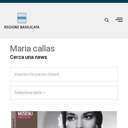
Maria callas
Cerca una news
Seleziona date