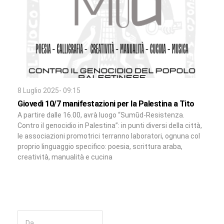
8 Luglio 2025- 09:15
Giovedì 10/7 manifestazioni per la Palestina a Tito
A partire dalle 16.00, avrà luogo “Sumūd-Resistenza.
Contro il genocidio in Palestina”: in punti diversi della città,
le associazioni promotrici terranno laboratori, ognuna col
proprio linguaggio specifico: poesia, scrittura araba,
creatività, manualità e cucina