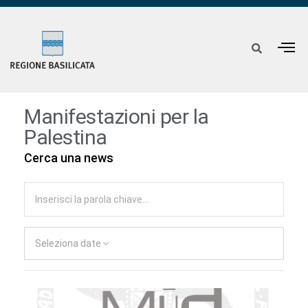
Manifestazioni per la
Palestina
Cerca una news
Seleziona date