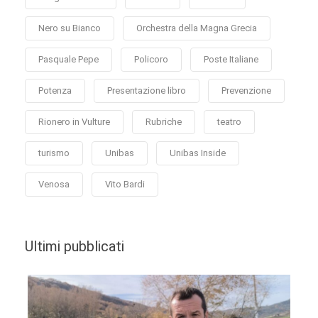
Nero su Bianco
Orchestra della Magna Grecia
Pasquale Pepe
Policoro
Poste Italiane
Potenza
Presentazione libro
Prevenzione
Rionero in Vulture
Rubriche
teatro
turismo
Unibas
Unibas Inside
Venosa
Vito Bardi
Ultimi pubblicati