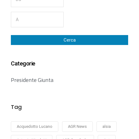
Cerca
Categorie
Presidente Giunta
Tag
Acquedotto Lucano
AGR News
alsia