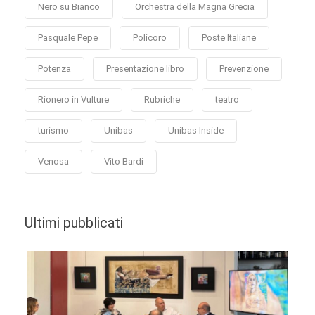
Nero su Bianco
Orchestra della Magna Grecia
Pasquale Pepe
Policoro
Poste Italiane
Potenza
Presentazione libro
Prevenzione
Rionero in Vulture
Rubriche
teatro
turismo
Unibas
Unibas Inside
Venosa
Vito Bardi
Ultimi pubblicati