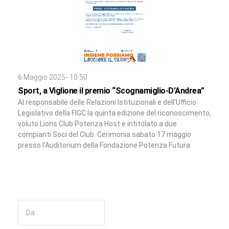
6 Maggio 2025- 10:50
Sport, a Viglione il premio “Scognamiglio-D’Andrea”
Al responsabile delle Relazioni Istituzionali e dell’Ufficio
Legislativo della FIGC la quinta edizione del riconoscimento,
voluto Lions Club Potenza Host e intitolato a due
compianti Soci del Club. Cerimonia sabato 17 maggio
presso l’Auditorium della Fondazione Potenza Futura