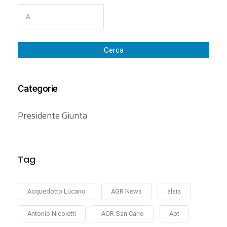
Cerca
Categorie
Presidente Giunta
Tag
Acquedotto Lucano
AGR News
alsia
Antonio Nicoletti
AOR San Carlo
Apt