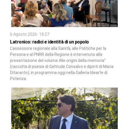
6 Agosto 2026- 18:27
Latronico: radici e identità di un popolo
L’assessore regionale alla Sanità, alle Politiche per la
Persona e al PNRR della Regione è intervenuto alla
presentazione del volume Alle origini della memoria”
(raccolta di poesie di Geltrude Consalvo e dipinti di Maria
Ditaranto), in programma oggi nella Galleria Idearte di
Potenza.