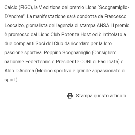
Calcio (FIGC), la V edizione del premio Lions “Scognamiglio-
D’Andrea”. La manifestazione sarà condotta da Francesco
Loscalzo, giornalista dell’agenzia di stampa ANSA. Il premio
è promosso dal Lions Club Potenza Host ed è intitolato a
due compianti Soci del Club da ricordare per la loro
passione sportiva: Peppino Scognamiglio (Consigliere
nazionale Federtennis e Presidente CONI di Basilicata) e
Aldo D’Andrea (Medico sportivo e grande appassionato di
sport).
Stampa questo articolo