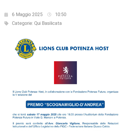
6 Maggio 2025
10:50
Categorie:
Qui Basilicata