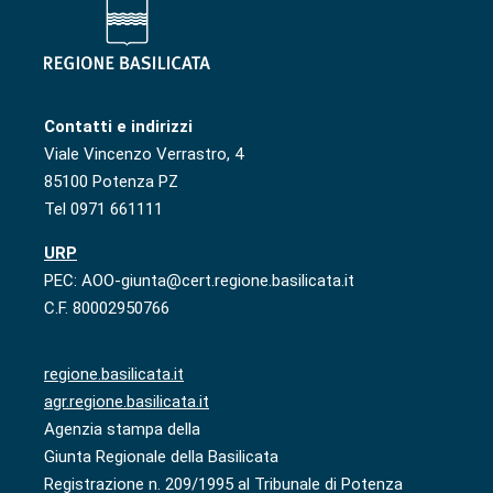
Contatti e indirizzi
Viale Vincenzo Verrastro, 4
85100 Potenza PZ
Tel 0971 661111
URP
PEC: AOO-giunta@cert.regione.basilicata.it
C.F. 80002950766
regione.basilicata.it
agr.regione.basilicata.it
Agenzia stampa della
Giunta Regionale della Basilicata
Registrazione n. 209/1995 al Tribunale di Potenza