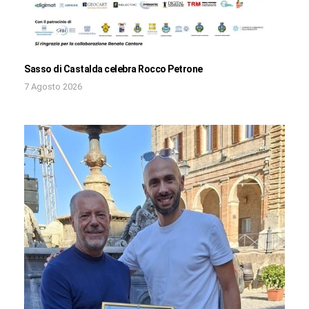
Sasso di Castalda celebra Rocco Petrone
7 Agosto 2026