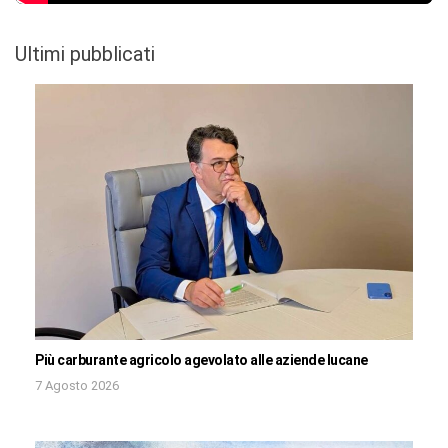
Ultimi pubblicati
Più carburante agricolo agevolato alle aziende lucane
7 Agosto 2026