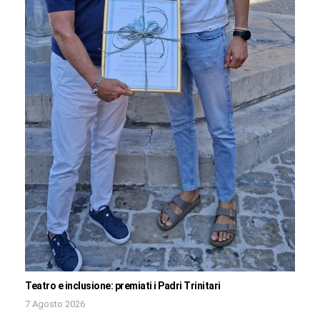
Teatro e inclusione: premiati i Padri Trinitari
7 Agosto 2026