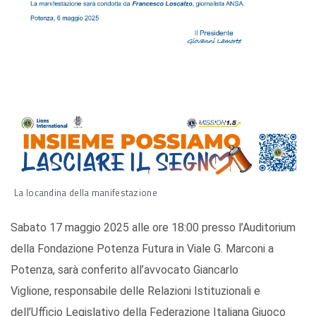
La locandina della manifestazione
Sabato 17 maggio 2025 alle ore 18:00 presso l’Auditorium
della Fondazione Potenza Futura in Viale G. Marconi a
Potenza, sarà conferito all’avvocato Giancarlo
Viglione, responsabile delle Relazioni Istituzionali e
dell’Ufficio Legislativo della Federazione Italiana Giuoco