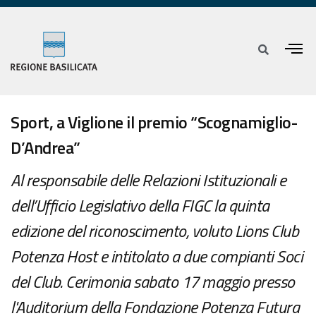
Sport, a Viglione il premio “Scognamiglio-
D’Andrea”
Al responsabile delle Relazioni Istituzionali e
dell’Ufficio Legislativo della FIGC la quinta
edizione del riconoscimento, voluto Lions Club
Potenza Host e intitolato a due compianti Soci
del Club. Cerimonia sabato 17 maggio presso
l'Auditorium della Fondazione Potenza Futura