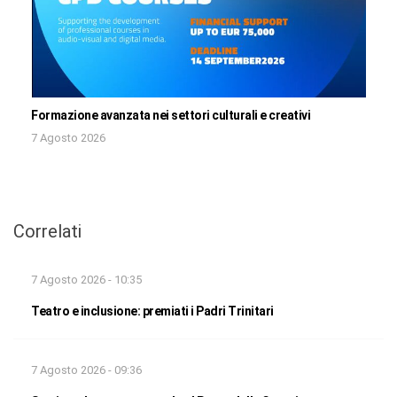
Formazione avanzata nei settori culturali e creativi
7 Agosto 2026
Correlati
7 Agosto 2026 - 10:35
Teatro e inclusione: premiati i Padri Trinitari
7 Agosto 2026 - 09:36