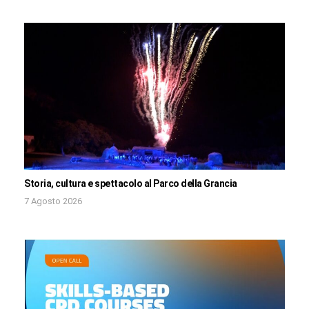
Storia, cultura e spettacolo al Parco della Grancia
7 Agosto 2026