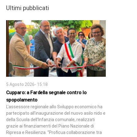
Ultimi pubblicati
5 Agosto 2026- 15:18
Cupparo: a Fardella segnale contro lo
spopolamento
L’assessore regionale allo Sviluppo economico ha
partecipato all’inaugurazione del nuovo asilo nido e
della Scuola dell’Infanzia comunale, realizzati
grazie ai finanziamenti del Piano Nazionale di
Ripresa e Resilienza. “Proficua collaborazione tra