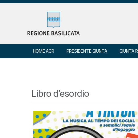
HOME AGR
PRESIDENTE GIUNTA
GIUNTA 
Libro d’esordio