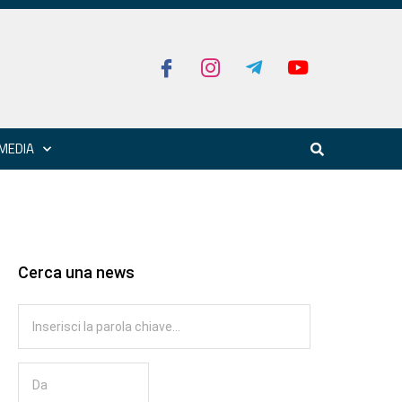
MEDIA
Cerca una news