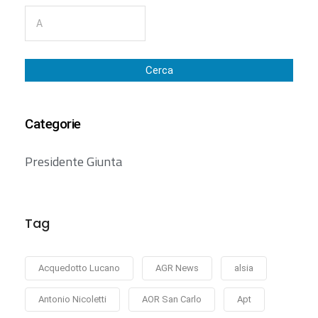
Cerca
Categorie
Presidente Giunta
Tag
Acquedotto Lucano
AGR News
alsia
Antonio Nicoletti
AOR San Carlo
Apt