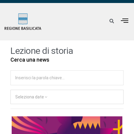
Lezione di storia
Cerca una news
Seleziona date