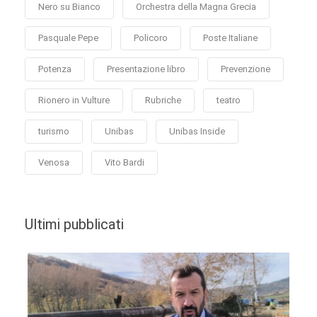
Nero su Bianco
Orchestra della Magna Grecia
Pasquale Pepe
Policoro
Poste Italiane
Potenza
Presentazione libro
Prevenzione
Rionero in Vulture
Rubriche
teatro
turismo
Unibas
Unibas Inside
Venosa
Vito Bardi
Ultimi pubblicati