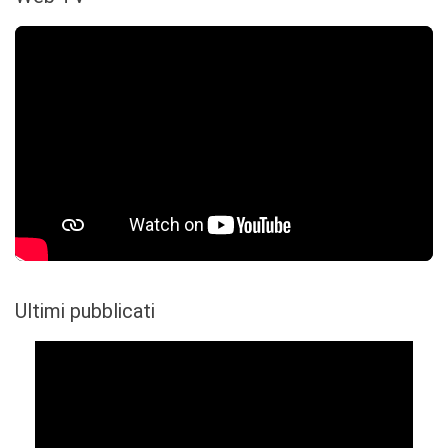
Ultimi pubblicati