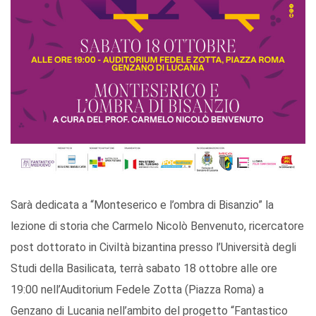
Sarà dedicata a “Monteserico e l’ombra di Bisanzio” la
lezione di storia che Carmelo Nicolò Benvenuto, ricercatore
post dottorato in Civiltà bizantina presso l’Università degli
Studi della Basilicata, terrà sabato 18 ottobre alle ore
19:00 nell’Auditorium Fedele Zotta (Piazza Roma) a
Genzano di Lucania nell’ambito del progetto “Fantastico