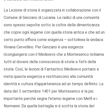
La Lezione di storia è organizzata in collaborazione con il
Comune di Genzano di Lucania. Le radici di una comunità
sono spesso sepolte sotto la coltre della dimenticanza
che copre ogni legame con quella storia antica e che ad un
certo punto affiora come esigenza – sottolinea la sindaca
Viviana Cervellino. Per Genzano è una esigenza
ricongiungersi con il Medioevo che a Monteserico richiama
tutti al dovere della conoscenza di storie e fatti della
storia. Così, le lezioni di Fantastico Medioevo portano a
meta questa esigenza e restituiscono alla comunità
identità e cultura d’appartenenza ad un tempo definito. La
data del 3 settembre 1401 per Monteserico è la piú
importante perché segna l’eterno legame con Melfi e i
Normanni. Da quella battaglia si è scritta la storia del