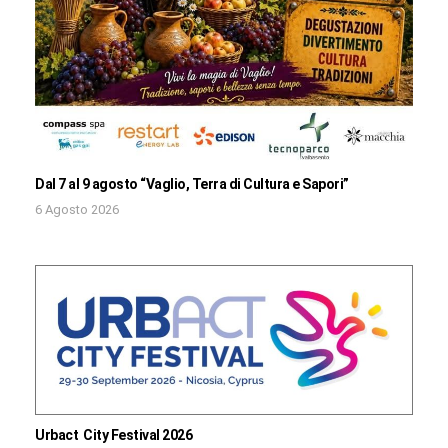
Dal 7 al 9 agosto “Vaglio, Terra di Cultura e Sapori”
6 Agosto 2026
Urbact City Festival 2026