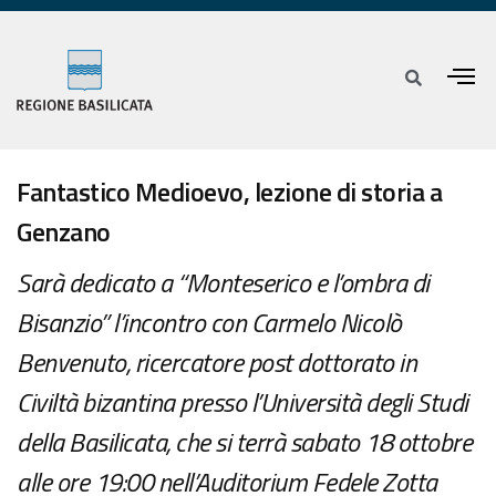
Fantastico Medioevo, lezione di storia a
Genzano
Sarà dedicato a “Monteserico e l’ombra di
Bisanzio” l’incontro con Carmelo Nicolò
Benvenuto, ricercatore post dottorato in
Civiltà bizantina presso l’Università degli Studi
della Basilicata, che si terrà sabato 18 ottobre
alle ore 19:00 nell’Auditorium Fedele Zotta