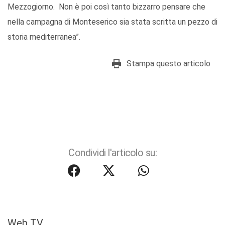
Mezzogiorno. Non è poi così tanto bizzarro pensare che
nella campagna di Monteserico sia stata scritta un pezzo di
storia mediterranea”.
Stampa questo articolo
Condividi l'articolo su:
Web TV