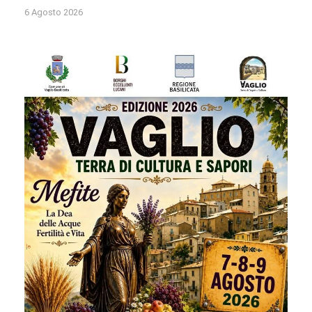
6 Agosto 2026