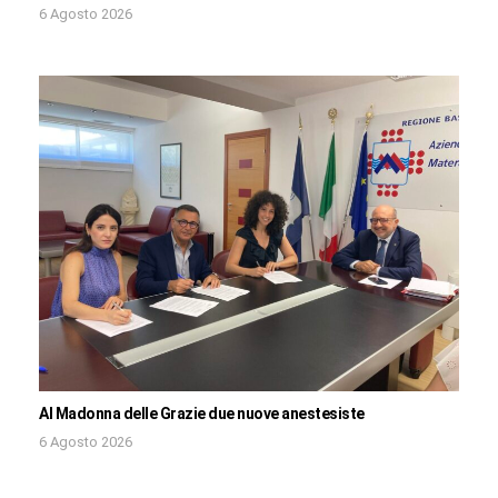
6 Agosto 2026
Al Madonna delle Grazie due nuove anestesiste
6 Agosto 2026