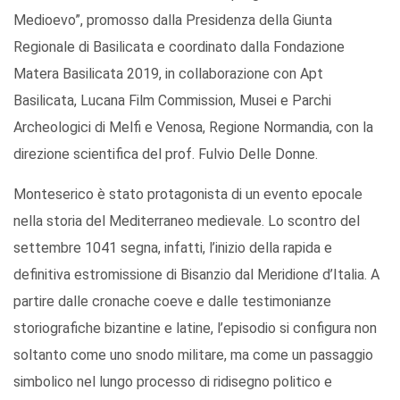
Medioevo”, promosso dalla Presidenza della Giunta
Regionale di Basilicata e coordinato dalla Fondazione
Matera Basilicata 2019, in collaborazione con Apt
Basilicata, Lucana Film Commission, Musei e Parchi
Archeologici di Melfi e Venosa, Regione Normandia, con la
direzione scientifica del prof. Fulvio Delle Donne.
Monteserico è stato protagonista di un evento epocale
nella storia del Mediterraneo medievale. Lo scontro del
settembre 1041 segna, infatti, l’inizio della rapida e
definitiva estromissione di Bisanzio dal Meridione d’Italia. A
partire dalle cronache coeve e dalle testimonianze
storiografiche bizantine e latine, l’episodio si configura non
soltanto come uno snodo militare, ma come un passaggio
simbolico nel lungo processo di ridisegno politico e